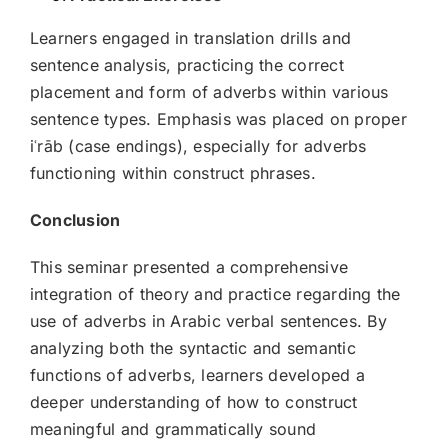
Learners engaged in translation drills and
sentence analysis, practicing the correct
placement and form of adverbs within various
sentence types. Emphasis was placed on proper
iʿrāb (case endings), especially for adverbs
functioning within construct phrases.
Conclusion
This seminar presented a comprehensive
integration of theory and practice regarding the
use of adverbs in Arabic verbal sentences. By
analyzing both the syntactic and semantic
functions of adverbs, learners developed a
deeper understanding of how to construct
meaningful and grammatically sound