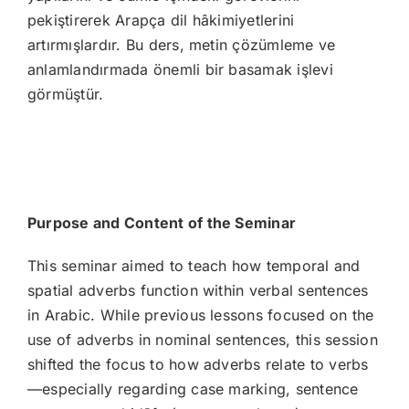
pekiştirerek Arapça dil hâkimiyetlerini
artırmışlardır. Bu ders, metin çözümleme ve
anlamlandırmada önemli bir basamak işlevi
görmüştür.
Purpose and Content of the Seminar
This seminar aimed to teach how temporal and
spatial adverbs function within verbal sentences
in Arabic. While previous lessons focused on the
use of adverbs in nominal sentences, this session
shifted the focus to how adverbs relate to verbs
—especially regarding case marking, sentence