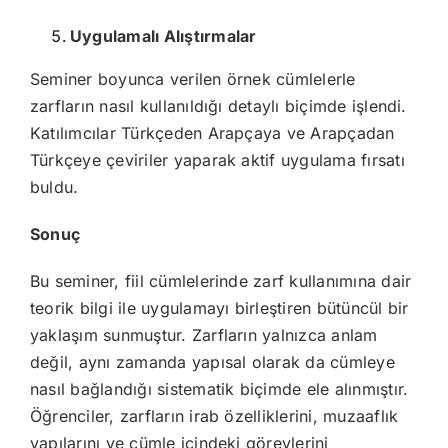
Uygulamalı Alıştırmalar
Seminer boyunca verilen örnek cümlelerle
zarfların nasıl kullanıldığı detaylı biçimde işlendi.
Katılımcılar Türkçeden Arapçaya ve Arapçadan
Türkçeye çeviriler yaparak aktif uygulama fırsatı
buldu.
Sonuç
Bu seminer, fiil cümlelerinde zarf kullanımına dair
teorik bilgi ile uygulamayı birleştiren bütüncül bir
yaklaşım sunmuştur. Zarfların yalnızca anlam
değil, aynı zamanda yapısal olarak da cümleye
nasıl bağlandığı sistematik biçimde ele alınmıştır.
Öğrenciler, zarfların irab özelliklerini, muzaaflık
yapılarını ve cümle içindeki görevlerini