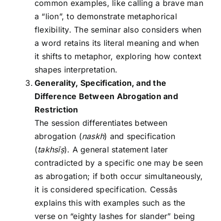
common examples, like calling a brave man
a “lion”, to demonstrate metaphorical
flexibility. The seminar also considers when
a word retains its literal meaning and when
it shifts to metaphor, exploring how context
shapes interpretation.
Generality, Specification, and the
Difference Between Abrogation and
Restriction
The session differentiates between
abrogation (
naskh
) and specification
(
takhsīṣ
). A general statement later
contradicted by a specific one may be seen
as abrogation; if both occur simultaneously,
it is considered specification. Cessâs
explains this with examples such as the
verse on “eighty lashes for slander” being