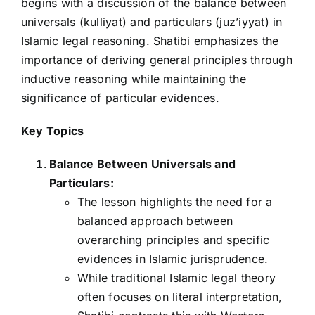
begins with a discussion of the balance between
universals (kulliyat) and particulars (juz’iyyat) in
Islamic legal reasoning. Shatibi emphasizes the
importance of deriving general principles through
inductive reasoning while maintaining the
significance of particular evidences.
Key Topics
Balance Between Universals and
Particulars:
The lesson highlights the need for a
balanced approach between
overarching principles and specific
evidences in Islamic jurisprudence.
While traditional Islamic legal theory
often focuses on literal interpretation,