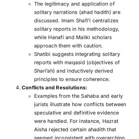
The legitimacy and application of
solitary narrations (ahad hadith) are
discussed. Imam Shafi’i centralizes
solitary reports in his methodology,
while Hanafi and Maliki scholars
approach them with caution.
Shatibi suggests integrating solitary
reports with maqasid (objectives of
Shari’ah) and inductively derived
principles to ensure coherence.
Conflicts and Resolutions:
Examples from the Sahaba and early
jurists illustrate how conflicts between
speculative and definitive evidence
were handled. For instance, Hazrat
Aisha rejected certain ahadith that
seemed inconsistent with overarching