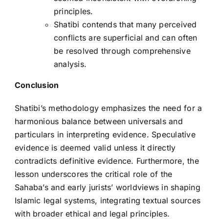
principles.
Shatibi contends that many perceived
conflicts are superficial and can often
be resolved through comprehensive
analysis.
Conclusion
Shatibi’s methodology emphasizes the need for a
harmonious balance between universals and
particulars in interpreting evidence. Speculative
evidence is deemed valid unless it directly
contradicts definitive evidence. Furthermore, the
lesson underscores the critical role of the
Sahaba’s and early jurists’ worldviews in shaping
Islamic legal systems, integrating textual sources
with broader ethical and legal principles.