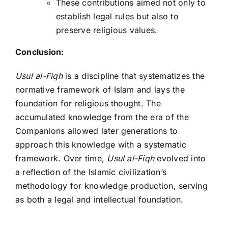
These contributions aimed not only to
establish legal rules but also to
preserve religious values.
Conclusion:
Usul al-Fiqh
is a discipline that systematizes the
normative framework of Islam and lays the
foundation for religious thought. The
accumulated knowledge from the era of the
Companions allowed later generations to
approach this knowledge with a systematic
framework. Over time,
Usul al-Fiqh
evolved into
a reflection of the Islamic civilization’s
methodology for knowledge production, serving
as both a legal and intellectual foundation.