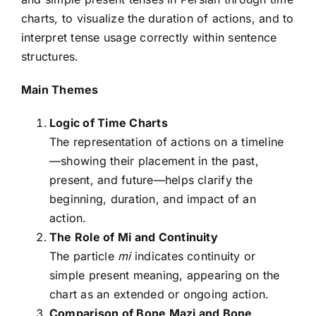
charts, to visualize the duration of actions, and to
interpret tense usage correctly within sentence
structures.
Main Themes
Logic of Time Charts
The representation of actions on a timeline
—showing their placement in the past,
present, and future—helps clarify the
beginning, duration, and impact of an
action.
The Role of Mi and Continuity
The particle
mi
indicates continuity or
simple present meaning, appearing on the
chart as an extended or ongoing action.
Comparison of Bone Mazi and Bone