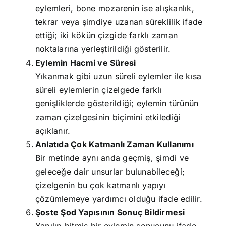
eylemleri, bone mozarenin ise alışkanlık,
tekrar veya şimdiye uzanan süreklilik ifade
ettiği; iki kökün çizgide farklı zaman
noktalarına yerleştirildiği gösterilir.
Eylemin Hacmi ve Süresi
Yıkanmak gibi uzun süreli eylemler ile kısa
süreli eylemlerin çizelgede farklı
genişliklerde gösterildiği; eylemin türünün
zaman çizelgesinin biçimini etkilediği
açıklanır.
Anlatıda Çok Katmanlı Zaman Kullanımı
Bir metinde aynı anda geçmiş, şimdi ve
geleceğe dair unsurlar bulunabileceği;
çizelgenin bu çok katmanlı yapıyı
çözümlemeye yardımcı olduğu ifade edilir.
Şoste Şod Yapısının Sonuç Bildirmesi