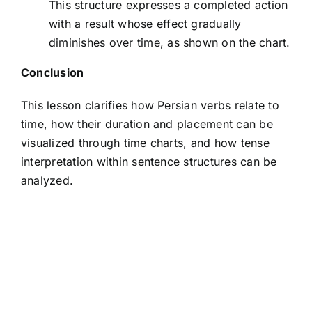
This structure expresses a completed action
with a result whose effect gradually
diminishes over time, as shown on the chart.
Conclusion
This lesson clarifies how Persian verbs relate to
time, how their duration and placement can be
visualized through time charts, and how tense
interpretation within sentence structures can be
analyzed.