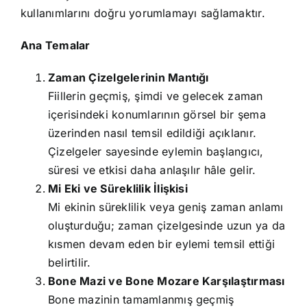
kullanımlarını doğru yorumlamayı sağlamaktır.
Ana Temalar
Zaman Çizelgelerinin Mantığı
Fiillerin geçmiş, şimdi ve gelecek zaman
içerisindeki konumlarının görsel bir şema
üzerinden nasıl temsil edildiği açıklanır.
Çizelgeler sayesinde eylemin başlangıcı,
süresi ve etkisi daha anlaşılır hâle gelir.
Mi Eki ve Süreklilik İlişkisi
Mi ekinin süreklilik veya geniş zaman anlamı
oluşturduğu; zaman çizelgesinde uzun ya da
kısmen devam eden bir eylemi temsil ettiği
belirtilir.
Bone Mazi ve Bone Mozare Karşılaştırması
Bone mazinin tamamlanmış geçmiş