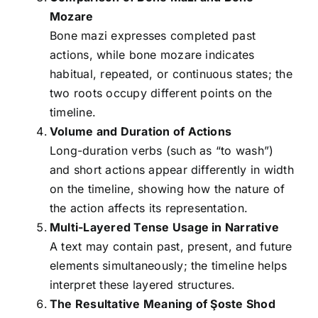
Mozare
Bone mazi expresses completed past
actions, while bone mozare indicates
habitual, repeated, or continuous states; the
two roots occupy different points on the
timeline.
Volume and Duration of Actions
Long-duration verbs (such as “to wash”)
and short actions appear differently in width
on the timeline, showing how the nature of
the action affects its representation.
Multi-Layered Tense Usage in Narrative
A text may contain past, present, and future
elements simultaneously; the timeline helps
interpret these layered structures.
The Resultative Meaning of Şoste Shod