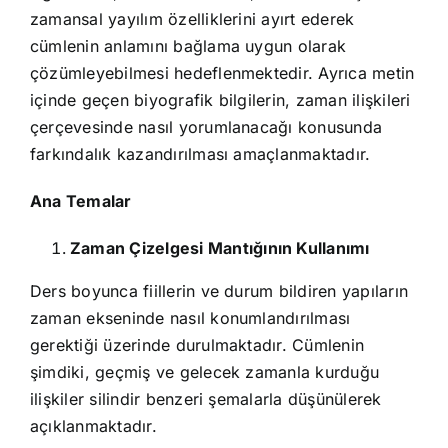
zamansal yayılım özelliklerini ayırt ederek
cümlenin anlamını bağlama uygun olarak
çözümleyebilmesi hedeflenmektedir. Ayrıca metin
içinde geçen biyografik bilgilerin, zaman ilişkileri
çerçevesinde nasıl yorumlanacağı konusunda
farkındalık kazandırılması amaçlanmaktadır.
Ana Temalar
Zaman Çizelgesi Mantığının Kullanımı
Ders boyunca fiillerin ve durum bildiren yapıların
zaman ekseninde nasıl konumlandırılması
gerektiği üzerinde durulmaktadır. Cümlenin
şimdiki, geçmiş ve gelecek zamanla kurduğu
ilişkiler silindir benzeri şemalarla düşünülerek
açıklanmaktadır.