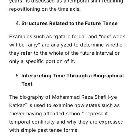
years” is discussed as a temporal shift requiring
repositioning on the time axis.
Structures Related to the Future Tense
Examples such as “gatare ferda” and “next week
will be rainy” are analyzed to determine whether
they refer to the whole of the future interval or
only a specific portion of it.
Interpreting Time Through a Biographical
Text
The biography of Mohammad Reza Shafiʿi-ye
Katkanī is used to examine how states such as
“never having attended school” represent
temporal continuity and why they are expressed
with simple past tense forms.