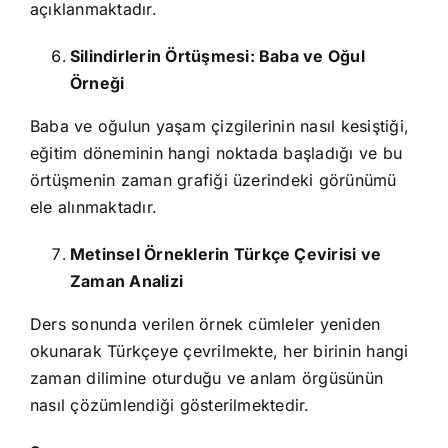
açıklanmaktadır.
Silindirlerin Örtüşmesi: Baba ve Oğul
Örneği
Baba ve oğulun yaşam çizgilerinin nasıl kesiştiği,
eğitim döneminin hangi noktada başladığı ve bu
örtüşmenin zaman grafiği üzerindeki görünümü
ele alınmaktadır.
Metinsel Örneklerin Türkçe Çevirisi ve
Zaman Analizi
Ders sonunda verilen örnek cümleler yeniden
okunarak Türkçeye çevrilmekte, her birinin hangi
zaman dilimine oturduğu ve anlam örgüsünün
nasıl çözümlendiği gösterilmektedir.