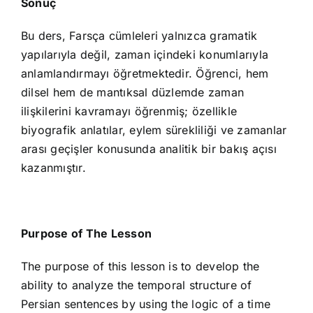
Sonuç
Bu ders, Farsça cümleleri yalnızca gramatik
yapılarıyla değil, zaman içindeki konumlarıyla
anlamlandırmayı öğretmektedir. Öğrenci, hem
dilsel hem de mantıksal düzlemde zaman
ilişkilerini kavramayı öğrenmiş; özellikle
biyografik anlatılar, eylem sürekliliği ve zamanlar
arası geçişler konusunda analitik bir bakış açısı
kazanmıştır.
Purpose of The Lesson
The purpose of this lesson is to develop the
ability to analyze the temporal structure of
Persian sentences by using the logic of a time