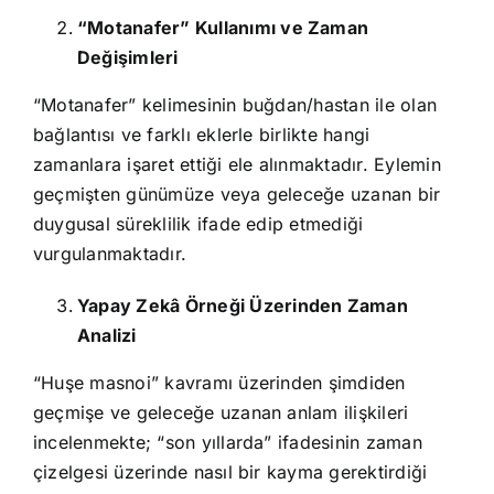
“Motanafer” Kullanımı ve Zaman
Değişimleri
“Motanafer” kelimesinin buğdan/hastan ile olan
bağlantısı ve farklı eklerle birlikte hangi
zamanlara işaret ettiği ele alınmaktadır. Eylemin
geçmişten günümüze veya geleceğe uzanan bir
duygusal süreklilik ifade edip etmediği
vurgulanmaktadır.
Yapay Zekâ Örneği Üzerinden Zaman
Analizi
“Huşe masnoi” kavramı üzerinden şimdiden
geçmişe ve geleceğe uzanan anlam ilişkileri
incelenmekte; “son yıllarda” ifadesinin zaman
çizelgesi üzerinde nasıl bir kayma gerektirdiği