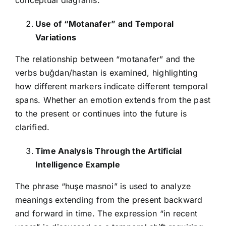
conceptual diagrams.
Use of “Motanafer” and Temporal
Variations
The relationship between “motanafer” and the
verbs buğdan/hastan is examined, highlighting
how different markers indicate different temporal
spans. Whether an emotion extends from the past
to the present or continues into the future is
clarified.
Time Analysis Through the Artificial
Intelligence Example
The phrase “huşe masnoi” is used to analyze
meanings extending from the present backward
and forward in time. The expression “in recent