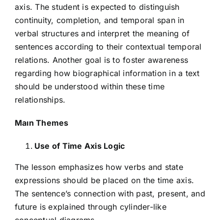
axis. The student is expected to distinguish
continuity, completion, and temporal span in
verbal structures and interpret the meaning of
sentences according to their contextual temporal
relations. Another goal is to foster awareness
regarding how biographical information in a text
should be understood within these time
relationships.
Maın Themes
Use of Time Axis Logic
The lesson emphasizes how verbs and state
expressions should be placed on the time axis.
The sentence’s connection with past, present, and
future is explained through cylinder-like