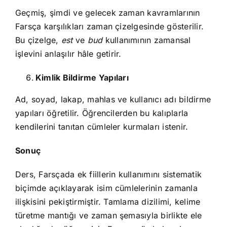
Geçmiş, şimdi ve gelecek zaman kavramlarının
Farsça karşılıkları zaman çizelgesinde gösterilir.
Bu çizelge,
est
ve
bud
kullanımının zamansal
işlevini anlaşılır hâle getirir.
Kimlik Bildirme Yapıları
Ad, soyad, lakap, mahlas ve kullanıcı adı bildirme
yapıları öğretilir. Öğrencilerden bu kalıplarla
kendilerini tanıtan cümleler kurmaları istenir.
Sonuç
Ders, Farsçada ek fiillerin kullanımını sistematik
biçimde açıklayarak isim cümlelerinin zamanla
ilişkisini pekiştirmiştir. Tamlama dizilimi, kelime
türetme mantığı ve zaman şemasıyla birlikte ele