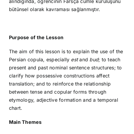
alındığında, öğrencinin Farsça cümle kuruluşunu
bütünsel olarak kavraması sağlanmıştır.
Purpose of the Lesson
The aim of this lesson is to explain the use of the
Persian copula, especially
est
and
bud
; to teach
present and past nominal sentence structures; to
clarify how possessive constructions affect
translation; and to reinforce the relationship
between tense and copular forms through
etymology, adjective formation and a temporal
chart.
Main Themes