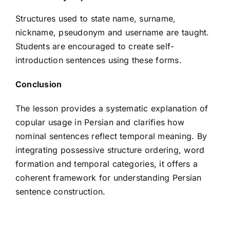
Structures used to state name, surname,
nickname, pseudonym and username are taught.
Students are encouraged to create self-
introduction sentences using these forms.
Conclusion
The lesson provides a systematic explanation of
copular usage in Persian and clarifies how
nominal sentences reflect temporal meaning. By
integrating possessive structure ordering, word
formation and temporal categories, it offers a
coherent framework for understanding Persian
sentence construction.