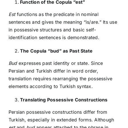
Function of the Copula “est”
Est
functions as the predicate in nominal
sentences and gives the meaning “is/are.” Its use
in possessive structures and basic self-
identification sentences is demonstrated.
The Copula “bud” as Past State
Bud
expresses past identity or state. Since
Persian and Turkish differ in word order,
translation requires rearranging the possessive
elements according to Turkish syntax.
Translating Possessive Constructions
Persian possessive constructions differ from
Turkish, especially in extended forms. Although
est
and
bud
appear attached to the phrase in