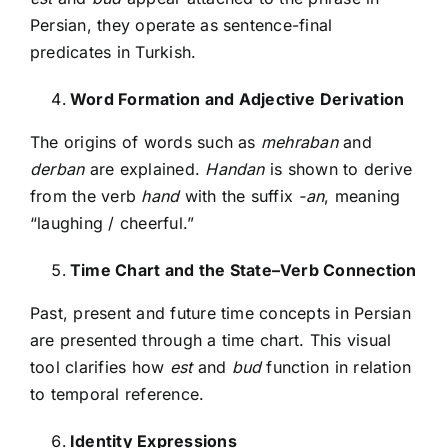
Persian, they operate as sentence-final
predicates in Turkish.
Word Formation and Adjective Derivation
The origins of words such as
mehraban
and
derban
are explained.
Handan
is shown to derive
from the verb
hand
with the suffix
-an
, meaning
“laughing / cheerful.”
Time Chart and the State–Verb Connection
Past, present and future time concepts in Persian
are presented through a time chart. This visual
tool clarifies how
est
and
bud
function in relation
to temporal reference.
Identity Expressions