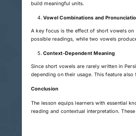
build meaningful units.
Vowel Combinations and Pronunciatio
A key focus is the effect of short vowels o
possible readings, while two vowels produce 
Context-Dependent Meaning
Since short vowels are rarely written in Per
depending on their usage. This feature also f
Conclusion
The lesson equips learners with essential kn
reading and contextual interpretation. Thes