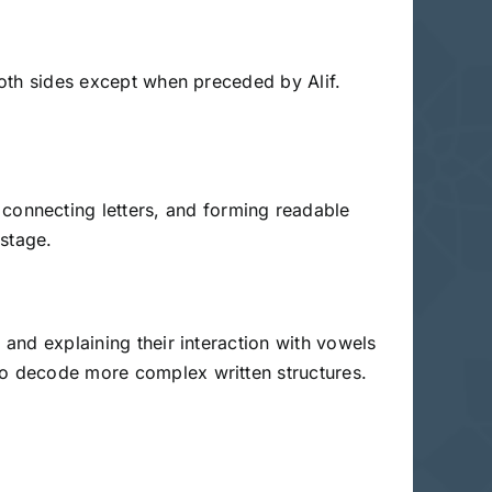
 both sides except when preceded by Alif.
 connecting letters, and forming readable
 stage.
 and explaining their interaction with vowels
 to decode more complex written structures.