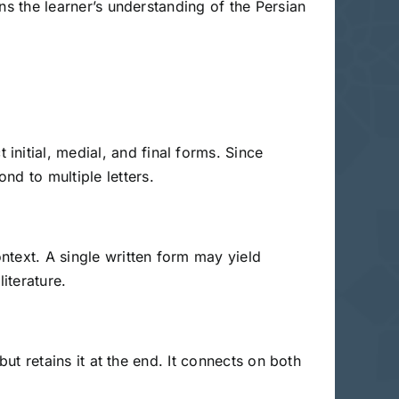
ens the learner’s understanding of the Persian
nd to multiple letters.
ntext. A single written form may yield
iterature.
but retains it at the end. It connects on both