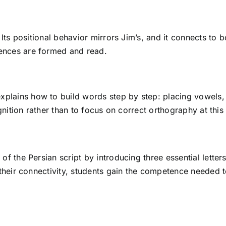
 Its positional behavior mirrors Jim’s, and it connects to
ences are formed and read.
explains how to build words step by step: placing vowels,
gnition rather than to focus on correct orthography at this
 the Persian script by introducing three essential letters
 their connectivity, students gain the competence needed