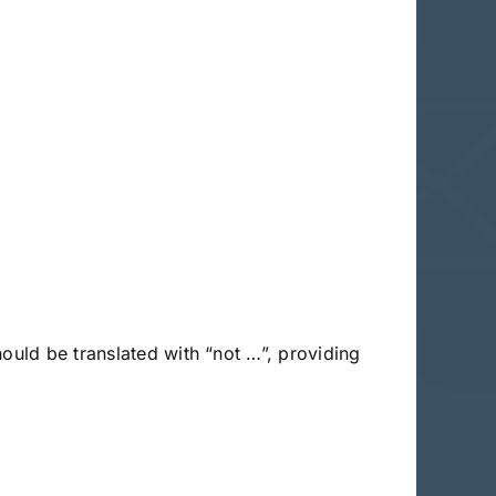
ould be translated with “not …”, providing