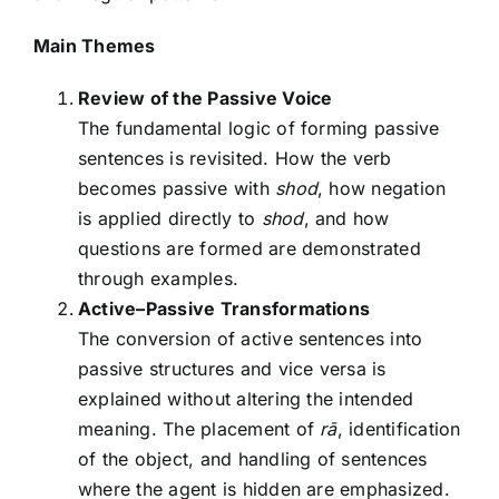
Main Themes
Review of the Passive Voice
The fundamental logic of forming passive
sentences is revisited. How the verb
becomes passive with
shod
, how negation
is applied directly to
shod
, and how
questions are formed are demonstrated
through examples.
Active–Passive Transformations
The conversion of active sentences into
passive structures and vice versa is
explained without altering the intended
meaning. The placement of
rā
, identification
of the object, and handling of sentences
where the agent is hidden are emphasized.