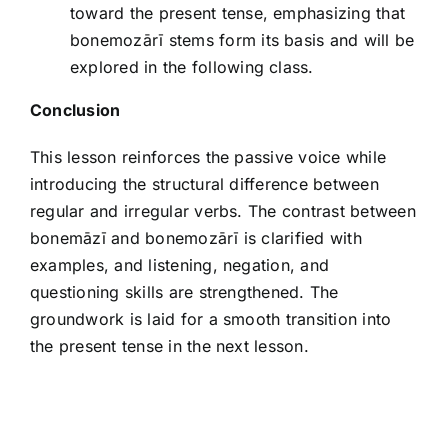
toward the present tense, emphasizing that
bonemozārī stems form its basis and will be
explored in the following class.
Conclusion
This lesson reinforces the passive voice while
introducing the structural difference between
regular and irregular verbs. The contrast between
bonemāzī and bonemozārī is clarified with
examples, and listening, negation, and
questioning skills are strengthened. The
groundwork is laid for a smooth transition into
the present tense in the next lesson.