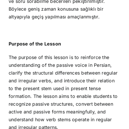
ve soru sorabilme becerileri pekiştirilmiştir.
Böylece geniş zaman konusuna sağlıklı bir
altyapıyla geçiş yapılması amaçlanmıştır.
Purpose of the Lesson
The purpose of this lesson is to reinforce the
understanding of the passive voice in Persian,
clarify the structural differences between regular
and irregular verbs, and introduce their relation
to the present stem used in present tense
formation. The lesson aims to enable students to
recognize passive structures, convert between
active and passive forms meaningfully, and
understand how verb stems operate in regular
and irregular patterns.