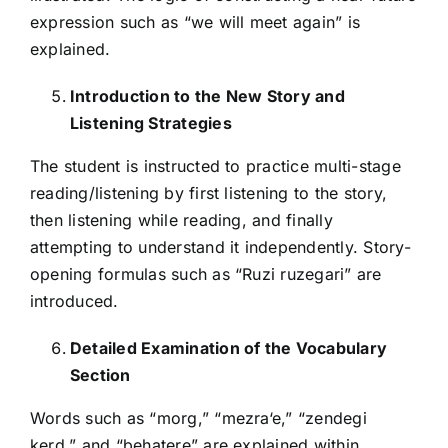
expression such as “we will meet again” is
explained.
Introduction to the New Story and
Listening Strategies
The student is instructed to practice multi-stage
reading/listening by first listening to the story,
then listening while reading, and finally
attempting to understand it independently. Story-
opening formulas such as “Ruzi ruzegari” are
introduced.
Detailed Examination of the Vocabulary
Section
Words such as “morg,” “mezra‘e,” “zendegi
kerd,” and “behatere” are explained within