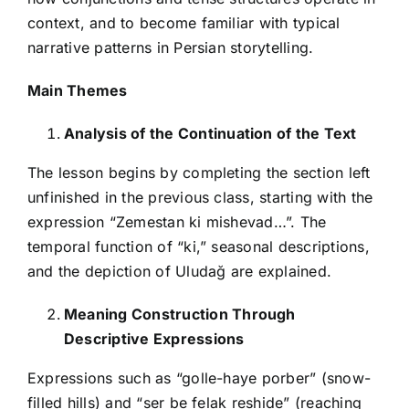
context, and to become familiar with typical
narrative patterns in Persian storytelling.
Main Themes
Analysis of the Continuation of the Text
The lesson begins by completing the section left
unfinished in the previous class, starting with the
expression “Zemestan ki mishevad…”. The
temporal function of “ki,” seasonal descriptions,
and the depiction of Uludağ are explained.
Meaning Construction Through
Descriptive Expressions
Expressions such as “golle-haye porber” (snow-
filled hills) and “ser be felak reshide” (reaching