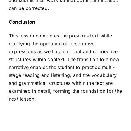
and submit their work so that potential mistakes
can be corrected.
Conclusion
This lesson completes the previous text while
clarifying the operation of descriptive
expressions as well as temporal and connective
structures within context. The transition to a new
narrative enables the student to practice multi-
stage reading and listening, and the vocabulary
and grammatical structures within the text are
examined in detail, forming the foundation for the
next lesson.