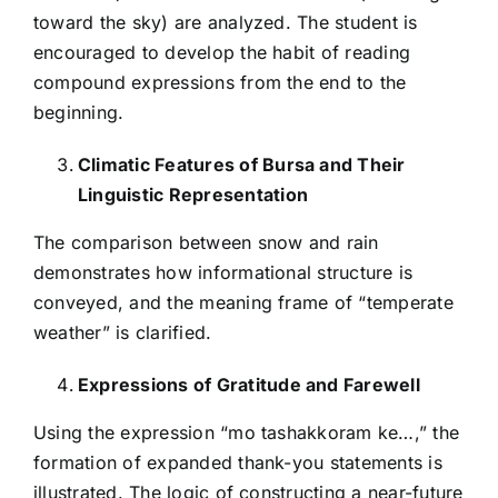
toward the sky) are analyzed. The student is
encouraged to develop the habit of reading
compound expressions from the end to the
beginning.
Climatic Features of Bursa and Their
Linguistic Representation
The comparison between snow and rain
demonstrates how informational structure is
conveyed, and the meaning frame of “temperate
weather” is clarified.
Expressions of Gratitude and Farewell
Using the expression “mo tashakkoram ke…,” the
formation of expanded thank-you statements is
illustrated. The logic of constructing a near-future