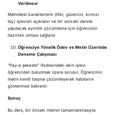
Verilmesi
Metindeki karakterlerin (tilki, güvercin, kırmızı
tüy) işlevleri açıklanır ve bir sonraki derste
yapılacak ayrıntılı çözümleme için öğrencinin
hazırlıklı olması sağlanır.
Öğrenciye Yönelik Ödev ve Metin Üzerinde
Deneme Çalışması
“Pay-e şekeste” ifadesindeki ekin işlevi
öğrenciden bulunmak üzere sorulur. Öğrencinin
metni kendi başına çözümleyerek hatalarını
göstermesi beklenir.
Sonuç
Bu ders, bir önceki metnin tamamlanmasıyla