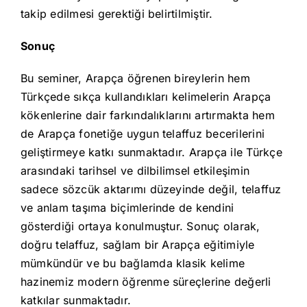
takip edilmesi gerektiği belirtilmiştir.
Sonuç
Bu seminer, Arapça öğrenen bireylerin hem
Türkçede sıkça kullandıkları kelimelerin Arapça
kökenlerine dair farkındalıklarını artırmakta hem
de Arapça fonetiğe uygun telaffuz becerilerini
geliştirmeye katkı sunmaktadır. Arapça ile Türkçe
arasındaki tarihsel ve dilbilimsel etkileşimin
sadece sözcük aktarımı düzeyinde değil, telaffuz
ve anlam taşıma biçimlerinde de kendini
gösterdiği ortaya konulmuştur. Sonuç olarak,
doğru telaffuz, sağlam bir Arapça eğitimiyle
mümkündür ve bu bağlamda klasik kelime
hazinemiz modern öğrenme süreçlerine değerli
katkılar sunmaktadır.