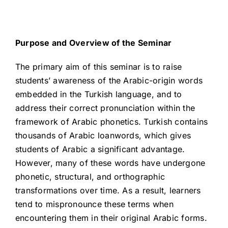
Purpose and Overview of the Seminar
The primary aim of this seminar is to raise
students’ awareness of the Arabic-origin words
embedded in the Turkish language, and to
address their correct pronunciation within the
framework of Arabic phonetics. Turkish contains
thousands of Arabic loanwords, which gives
students of Arabic a significant advantage.
However, many of these words have undergone
phonetic, structural, and orthographic
transformations over time. As a result, learners
tend to mispronounce these terms when
encountering them in their original Arabic forms.