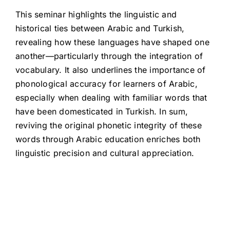
This seminar highlights the linguistic and
historical ties between Arabic and Turkish,
revealing how these languages have shaped one
another—particularly through the integration of
vocabulary. It also underlines the importance of
phonological accuracy for learners of Arabic,
especially when dealing with familiar words that
have been domesticated in Turkish. In sum,
reviving the original phonetic integrity of these
words through Arabic education enriches both
linguistic precision and cultural appreciation.