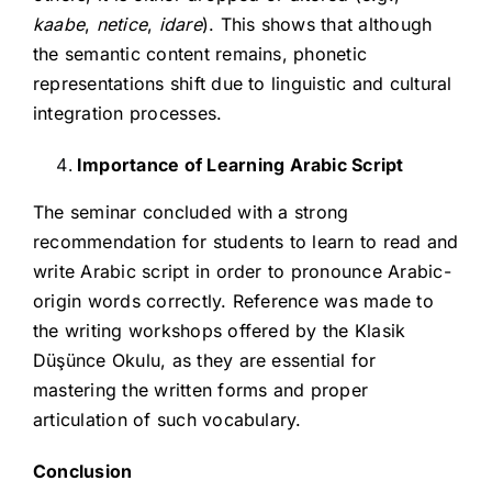
kaabe
,
netice
,
idare
). This shows that although
the semantic content remains, phonetic
representations shift due to linguistic and cultural
integration processes.
Importance of Learning Arabic Script
The seminar concluded with a strong
recommendation for students to learn to read and
write Arabic script in order to pronounce Arabic-
origin words correctly. Reference was made to
the writing workshops offered by the Klasik
Düşünce Okulu, as they are essential for
mastering the written forms and proper
articulation of such vocabulary.
Conclusion