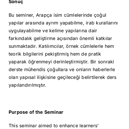
Sonuç
Bu seminer, Arapça isim cümlelerinde çoğul
yapılar arasında ayrım yapabilme, irab kurallarını
uygulayabilme ve kelime yapılarına dair
farkındalık geliştirme açısından önemli katkılar
sunmaktadır. Katılımcılar, örnek cümlelerle hem
teorik bilgilerini pekiştirmiş hem de pratik
yaparak öğrenmeyi derinleştirmiştir. Bir sonraki
derste mühendis çoğullara ve onların haberlerle
olan yapısal ilişkisine geçileceği belirtilerek ders
yapılandırılmıştır.
Purpose of the Seminar
This seminar aimed to enhance learners’