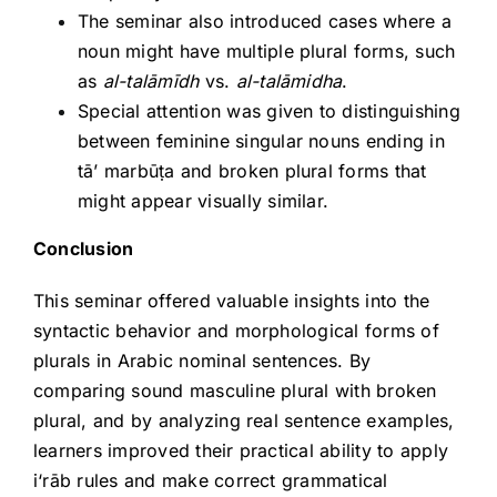
The seminar also introduced cases where a
noun might have multiple plural forms, such
as
al-talāmīdh
vs.
al-talāmidha
.
Special attention was given to distinguishing
between feminine singular nouns ending in
tā’ marbūṭa and broken plural forms that
might appear visually similar.
Conclusion
This seminar offered valuable insights into the
syntactic behavior and morphological forms of
plurals in Arabic nominal sentences. By
comparing sound masculine plural with broken
plural, and by analyzing real sentence examples,
learners improved their practical ability to apply
i‘rāb rules and make correct grammatical