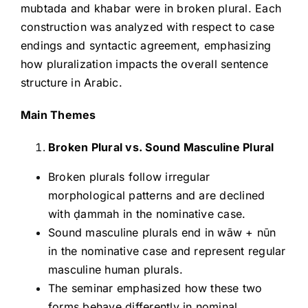
mubtada and khabar were in broken plural. Each
construction was analyzed with respect to case
endings and syntactic agreement, emphasizing
how pluralization impacts the overall sentence
structure in Arabic.
Main Themes
Broken Plural vs. Sound Masculine Plural
Broken plurals follow irregular
morphological patterns and are declined
with ḍammah in the nominative case.
Sound masculine plurals end in wāw + nūn
in the nominative case and represent regular
masculine human plurals.
The seminar emphasized how these two
forms behave differently in nominal