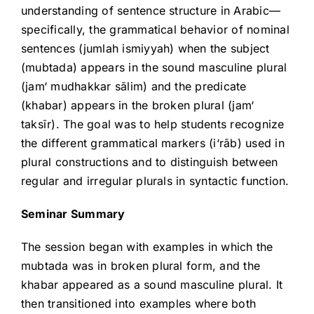
understanding of sentence structure in Arabic—
specifically, the grammatical behavior of nominal
sentences (jumlah ismiyyah) when the subject
(mubtada) appears in the sound masculine plural
(jam‘ mudhakkar sālim) and the predicate
(khabar) appears in the broken plural (jam‘
taksīr). The goal was to help students recognize
the different grammatical markers (i‘rāb) used in
plural constructions and to distinguish between
regular and irregular plurals in syntactic function.
Seminar Summary
The session began with examples in which the
mubtada was in broken plural form, and the
khabar appeared as a sound masculine plural. It
then transitioned into examples where both