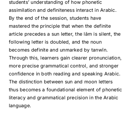
students’ understanding of how phonetic
assimilation and definiteness interact in Arabic.
By the end of the session, students have
mastered the principle that when the definite
article precedes a sun letter, the lām is silent, the
following letter is doubled, and the noun
becomes definite and unmarked by tanwīn.
Through this, learners gain clearer pronunciation,
more precise grammatical control, and stronger
confidence in both reading and speaking Arabic.
The distinction between sun and moon letters
thus becomes a foundational element of phonetic
literacy and grammatical precision in the Arabic
language.