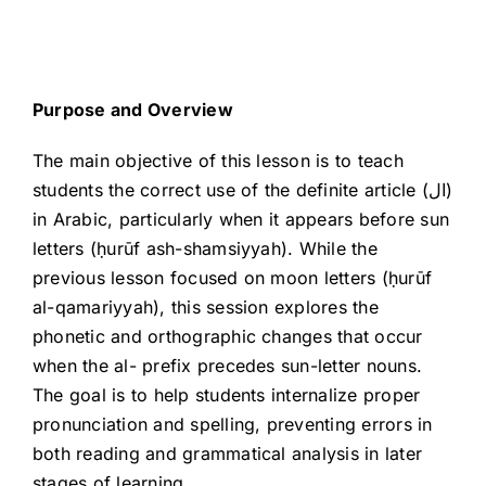
Purpose and Overview
The main objective of this lesson is to teach
students the correct use of the definite article (ال)
in Arabic, particularly when it appears before sun
letters (ḥurūf ash-shamsiyyah). While the
previous lesson focused on moon letters (ḥurūf
al-qamariyyah), this session explores the
phonetic and orthographic changes that occur
when the al- prefix precedes sun-letter nouns.
The goal is to help students internalize proper
pronunciation and spelling, preventing errors in
both reading and grammatical analysis in later
stages of learning.