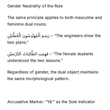
Gender Neutrality of the Rule
The same principle applies to both masculine and
feminine dual nouns:
رَسَمَ الْمُهَنْدِسُونَ الْخُطَّتَيْنِ – “The engineers drew the
two plans.”
فَهِمَتِ الطَّالِبَاتُ الدَّرْسَيْنِ – “The female students
understood the two lessons.”
Regardless of gender, the dual object maintains
the same morphological pattern.
Accusative Marker: “Yā’” as the Sole Indicator