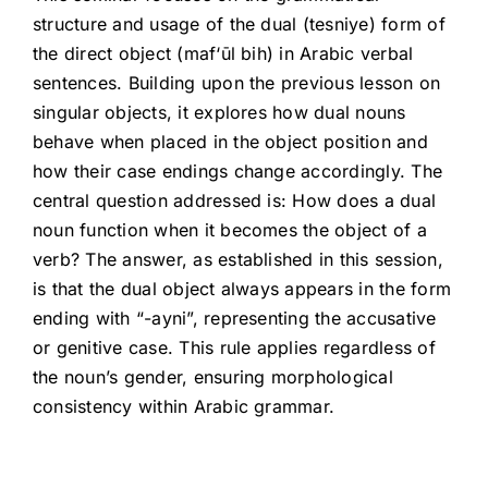
structure and usage of the dual (tesniye) form of
the direct object (maf‘ūl bih) in Arabic verbal
sentences. Building upon the previous lesson on
singular objects, it explores how dual nouns
behave when placed in the object position and
how their case endings change accordingly. The
central question addressed is: How does a dual
noun function when it becomes the object of a
verb? The answer, as established in this session,
is that the dual object always appears in the form
ending with “-ayni”, representing the accusative
or genitive case. This rule applies regardless of
the noun’s gender, ensuring morphological
consistency within Arabic grammar.