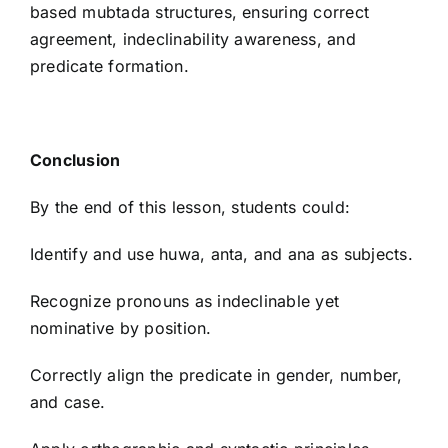
based mubtada structures, ensuring correct
agreement, indeclinability awareness, and
predicate formation.
Conclusion
By the end of this lesson, students could:
Identify and use huwa, anta, and ana as subjects.
Recognize pronouns as indeclinable yet
nominative by position.
Correctly align the predicate in gender, number,
and case.