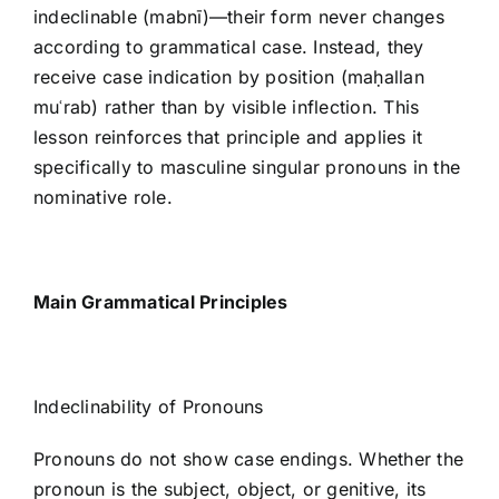
indeclinable (mabnī)—their form never changes
according to grammatical case. Instead, they
receive case indication by position (maḥallan
muʿrab) rather than by visible inflection. This
lesson reinforces that principle and applies it
specifically to masculine singular pronouns in the
nominative role.
Main Grammatical Principles
Indeclinability of Pronouns
Pronouns do not show case endings. Whether the
pronoun is the subject, object, or genitive, its