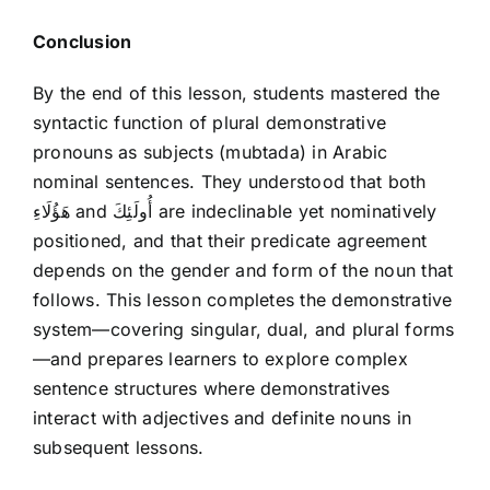
Conclusion
By the end of this lesson, students mastered the
syntactic function of plural demonstrative
pronouns as subjects (mubtada) in Arabic
nominal sentences. They understood that both
هَؤُلَاءِ and أُولَئِكَ are indeclinable yet nominatively
positioned, and that their predicate agreement
depends on the gender and form of the noun that
follows. This lesson completes the demonstrative
system—covering singular, dual, and plural forms
—and prepares learners to explore complex
sentence structures where demonstratives
interact with adjectives and definite nouns in
subsequent lessons.