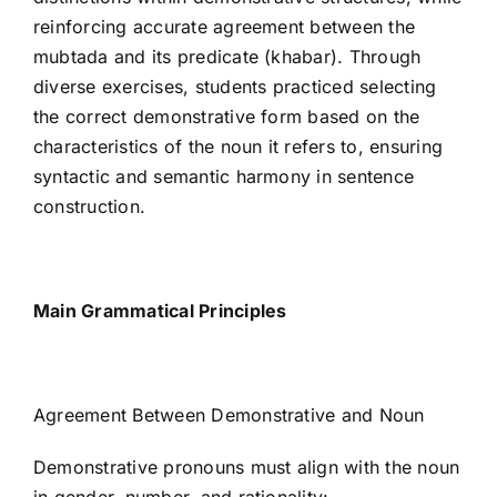
reinforcing accurate agreement between the
mubtada and its predicate (khabar). Through
diverse exercises, students practiced selecting
the correct demonstrative form based on the
characteristics of the noun it refers to, ensuring
syntactic and semantic harmony in sentence
construction.
Main Grammatical Principles
Agreement Between Demonstrative and Noun
Demonstrative pronouns must align with the noun