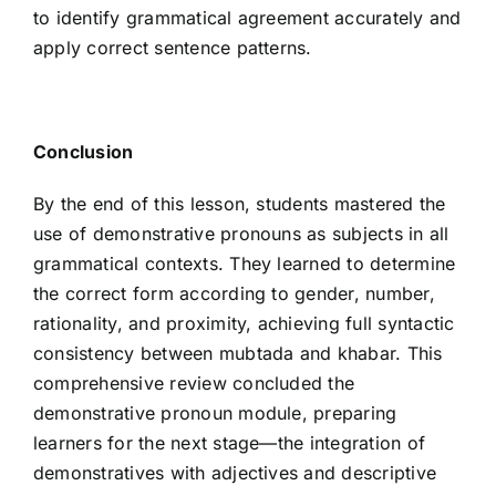
to identify grammatical agreement accurately and
apply correct sentence patterns.
Conclusion
By the end of this lesson, students mastered the
use of demonstrative pronouns as subjects in all
grammatical contexts. They learned to determine
the correct form according to gender, number,
rationality, and proximity, achieving full syntactic
consistency between mubtada and khabar. This
comprehensive review concluded the
demonstrative pronoun module, preparing
learners for the next stage—the integration of
demonstratives with adjectives and descriptive