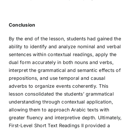
Conclusion
By the end of the lesson, students had gained the
ability to identify and analyze nominal and verbal
sentences within contextual readings, apply the
dual form accurately in both nouns and verbs,
interpret the grammatical and semantic effects of
prepositions, and use temporal and causal
adverbs to organize events coherently. This
lesson consolidated the students’ grammatical
understanding through contextual application,
allowing them to approach Arabic texts with
greater fluency and interpretive depth. Ultimately,
First-Level Short Text Readings II provided a