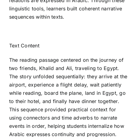
relations are expressed in Arabic. Through these
linguistic tools, learners built coherent narrative
sequences within texts.
Text Content
The reading passage centered on the journey of
two friends, Khalid and Ali, traveling to Egypt.
The story unfolded sequentially: they arrive at the
airport, experience a flight delay, wait patiently
while reading, board the plane, land in Egypt, go
to their hotel, and finally have dinner together.
This sequence provided practical context for
using connectors and time adverbs to narrate
events in order, helping students internalize how
Arabic expresses continuity and progression.