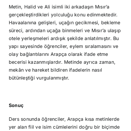
Metin, Halid ve Ali isimli iki arkadaşın Mısır’a
gerçekleştirdikleri yolculuğu konu edinmektedir.
Havaalanına gelişleri, uçağın gecikmesi, bekleme
süreci, ardından uçağa binmeleri ve Mısır’a ulaşıp
otele yerleşmeleri ardışık şekilde anlatılmıştır. Bu
yapı sayesinde öğrenciler, eylem sıralamasını ve
olay bağlantılarını Arapça olarak ifade etme
becerisi kazanmışlardır. Metinde ayrıca zaman,
mekân ve hareket bildiren ifadelerin nasıl
bütünleştiği vurgulanmıştır.
Sonuç
Ders sonunda öğrenciler, Arapça kısa metinlerde
yer alan fiil ve isim cümlelerini doğru bir biçimde