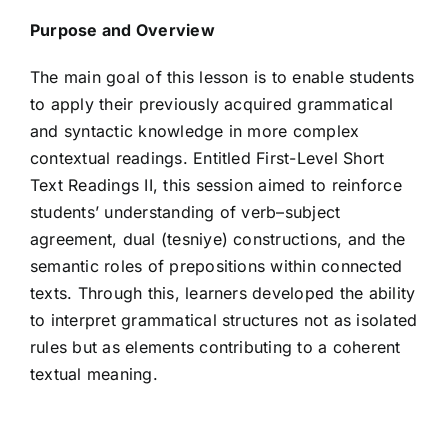
Purpose and Overview
The main goal of this lesson is to enable students
to apply their previously acquired grammatical
and syntactic knowledge in more complex
contextual readings. Entitled First-Level Short
Text Readings II, this session aimed to reinforce
students’ understanding of verb–subject
agreement, dual (tesniye) constructions, and the
semantic roles of prepositions within connected
texts. Through this, learners developed the ability
to interpret grammatical structures not as isolated
rules but as elements contributing to a coherent
textual meaning.