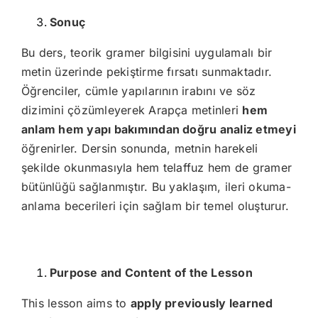
Sonuç
Bu ders, teorik gramer bilgisini uygulamalı bir
metin üzerinde pekiştirme fırsatı sunmaktadır.
Öğrenciler, cümle yapılarının irabını ve söz
dizimini çözümleyerek Arapça metinleri
hem
anlam hem yapı bakımından doğru analiz etmeyi
öğrenirler. Dersin sonunda, metnin harekeli
şekilde okunmasıyla hem telaffuz hem de gramer
bütünlüğü sağlanmıştır. Bu yaklaşım, ileri okuma-
anlama becerileri için sağlam bir temel oluşturur.
Purpose and Content of the Lesson
This lesson aims to
apply previously learned