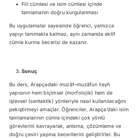
Fiil cümlesi ve isim cümlesi içinde
tamlamanın doğru kurgulanması
Bu uygulamalar sayesinde öğrenci, yalnızca
yapıyı tanımakla kalmaz, aynı zamanda aktif
cümle kurma becerisi de kazanır.
Sonuç
Bu ders, Arapçadaki muzâf–muzâfun ileyh
yapısının hem biçimsel (morfolojik) hem de
işlevsel (sentaktik) yönleriyle nasıl kullanılacağını
pekiştirmeyi amaçlar. Öğrenciler, Arapça’daki isim
tamlamalarının cümle içindeki çok yönlü
görevlerini kavrayarak, anlama, çözümleme ve
doğru çeviri yapma becerilerini geliştirirler. Bu