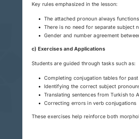
Key rules emphasized in the lesson:
The attached pronoun always functions a
There is no need for separate subject 
Gender and number agreement between th
c) Exercises and Applications
Students are guided through tasks such as:
Completing conjugation tables for past
Identifying the correct subject pronoun
Translating sentences from Turkish to
Correcting errors in verb conjugations
These exercises help reinforce both morpholo