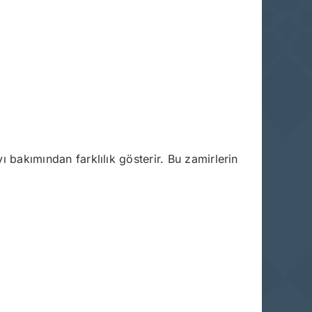
yı bakımından farklılık gösterir. Bu zamirlerin