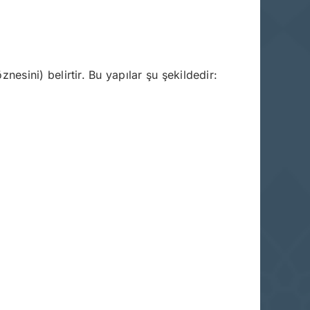
znesini) belirtir. Bu yapılar şu şekildedir: