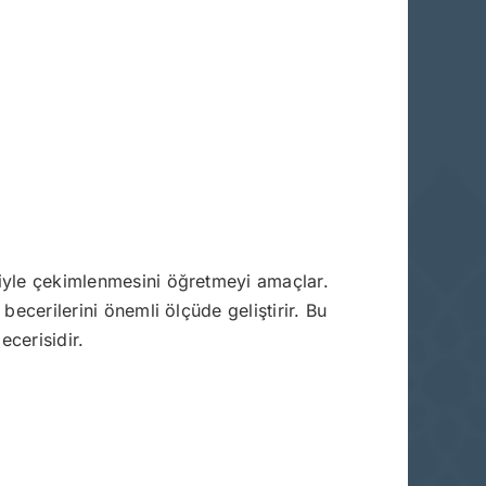
riyle çekimlenmesini öğretmeyi amaçlar.
becerilerini önemli ölçüde geliştirir. Bu
ecerisidir.