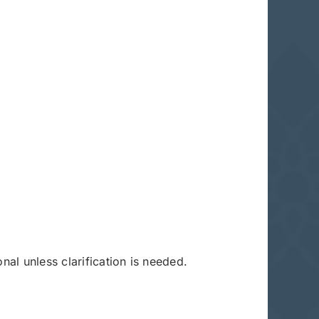
nal unless clarification is needed.