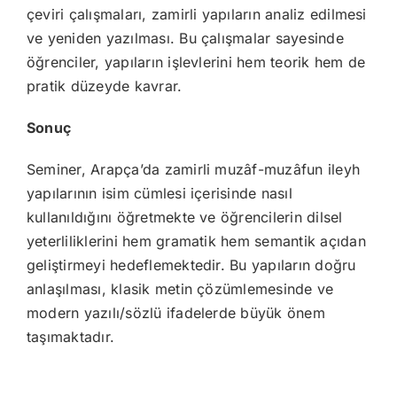
çeviri çalışmaları, zamirli yapıların analiz edilmesi
ve yeniden yazılması. Bu çalışmalar sayesinde
öğrenciler, yapıların işlevlerini hem teorik hem de
pratik düzeyde kavrar.
Sonuç
Seminer, Arapça’da zamirli muzâf-muzâfun ileyh
yapılarının isim cümlesi içerisinde nasıl
kullanıldığını öğretmekte ve öğrencilerin dilsel
yeterliliklerini hem gramatik hem semantik açıdan
geliştirmeyi hedeflemektedir. Bu yapıların doğru
anlaşılması, klasik metin çözümlemesinde ve
modern yazılı/sözlü ifadelerde büyük önem
taşımaktadır.