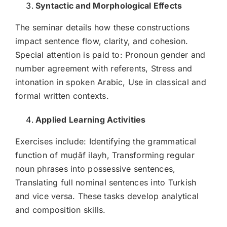
Syntactic and Morphological Effects
The seminar details how these constructions
impact sentence flow, clarity, and cohesion.
Special attention is paid to: Pronoun gender and
number agreement with referents, Stress and
intonation in spoken Arabic, Use in classical and
formal written contexts.
Applied Learning Activities
Exercises include: Identifying the grammatical
function of muḍāf ilayh, Transforming regular
noun phrases into possessive sentences,
Translating full nominal sentences into Turkish
and vice versa. These tasks develop analytical
and composition skills.