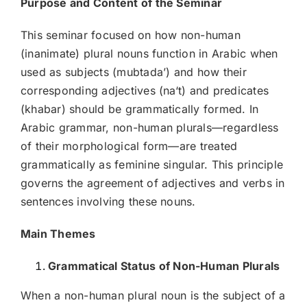
Purpose and Content of the Seminar
This seminar focused on how non-human
(inanimate) plural nouns function in Arabic when
used as subjects (mubtadaʼ) and how their
corresponding adjectives (na‘t) and predicates
(khabar) should be grammatically formed. In
Arabic grammar, non-human plurals—regardless
of their morphological form—are treated
grammatically as feminine singular. This principle
governs the agreement of adjectives and verbs in
sentences involving these nouns.
Main Themes
Grammatical Status of Non-Human Plurals
When a non-human plural noun is the subject of a