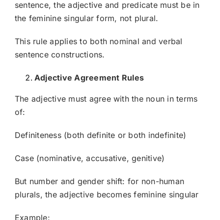
sentence, the adjective and predicate must be in
the feminine singular form, not plural.
This rule applies to both nominal and verbal
sentence constructions.
Adjective Agreement Rules
The adjective must agree with the noun in terms
of:
Definiteness (both definite or both indefinite)
Case (nominative, accusative, genitive)
But number and gender shift: for non-human
plurals, the adjective becomes feminine singular
Example: