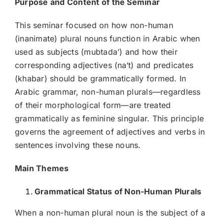
Purpose and Content of the Seminar
This seminar focused on how non-human
(inanimate) plural nouns function in Arabic when
used as subjects (mubtadaʼ) and how their
corresponding adjectives (na‘t) and predicates
(khabar) should be grammatically formed. In
Arabic grammar, non-human plurals—regardless
of their morphological form—are treated
grammatically as feminine singular. This principle
governs the agreement of adjectives and verbs in
sentences involving these nouns.
Main Themes
Grammatical Status of Non-Human Plurals
When a non-human plural noun is the subject of a