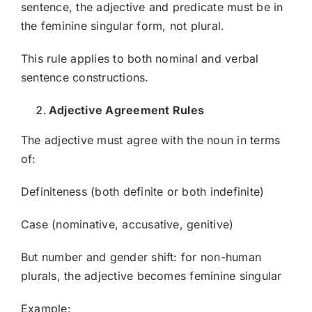
sentence, the adjective and predicate must be in
the feminine singular form, not plural.
This rule applies to both nominal and verbal
sentence constructions.
Adjective Agreement Rules
The adjective must agree with the noun in terms
of:
Definiteness (both definite or both indefinite)
Case (nominative, accusative, genitive)
But number and gender shift: for non-human
plurals, the adjective becomes feminine singular
Example: