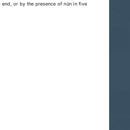
e end, or by the presence of nūn in five