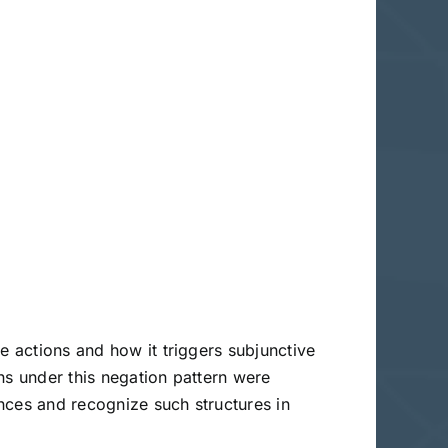
ons under this negation pattern were
nces and recognize such structures in