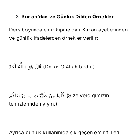
Kur’an’dan ve Günlük Dilden Örnekler
Ders boyunca emir kipine dair Kur’an ayetlerinden
ve günlük ifadelerden örnekler verilir:
قُلْ هُوَ ٱللَّهُ أَحَدٌ (De ki: O Allah birdir.)
كُلُوا مِنْ طَيِّبَاتِ مَا رَزَقْنَاكُمْ (Size verdiğimizin
temizlerinden yiyin.)
Ayrıca günlük kullanımda sık geçen emir fiilleri