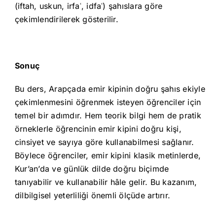
(iftah, uskun, irfaʿ, idfaʿ) şahıslara göre
çekimlendirilerek gösterilir.
Sonuç
Bu ders, Arapçada emir kipinin doğru şahıs ekiyle
çekimlenmesini öğrenmek isteyen öğrenciler için
temel bir adımdır. Hem teorik bilgi hem de pratik
örneklerle öğrencinin emir kipini doğru kişi,
cinsiyet ve sayıya göre kullanabilmesi sağlanır.
Böylece öğrenciler, emir kipini klasik metinlerde,
Kur’an’da ve günlük dilde doğru biçimde
tanıyabilir ve kullanabilir hâle gelir. Bu kazanım,
dilbilgisel yeterliliği önemli ölçüde artırır.