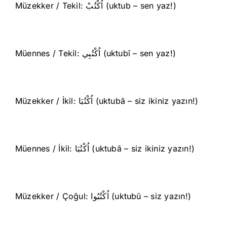
Müzekker / Tekil: اُكْتُبْ (uktub – sen yaz!)
Müennes / Tekil: اُكْتُبِي (uktubī – sen yaz!)
Müzekker / İkil: اُكْتُبَا (uktubā – siz ikiniz yazın!)
Müennes / İkil: اُكْتُبَا (uktubā – siz ikiniz yazın!)
Müzekker / Çoğul: اُكْتُبُوا (uktubū – siz yazın!)