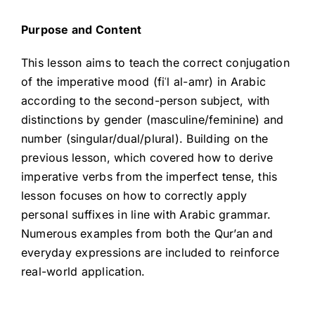
Purpose and Content
This lesson aims to teach the correct conjugation
of the imperative mood (fiʿl al-amr) in Arabic
according to the second-person subject, with
distinctions by gender (masculine/feminine) and
number (singular/dual/plural). Building on the
previous lesson, which covered how to derive
imperative verbs from the imperfect tense, this
lesson focuses on how to correctly apply
personal suffixes in line with Arabic grammar.
Numerous examples from both the Qur’an and
everyday expressions are included to reinforce
real-world application.