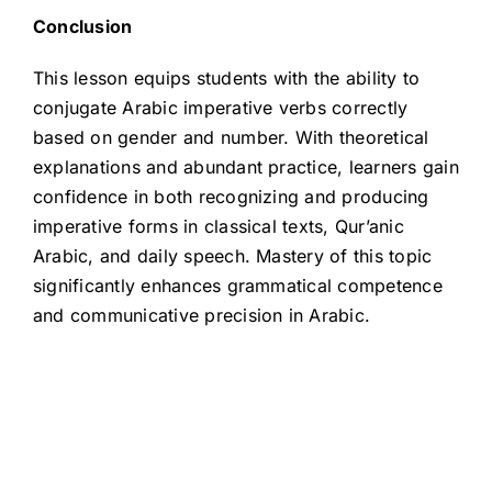
Conclusion
This lesson equips students with the ability to
conjugate Arabic imperative verbs correctly
based on gender and number. With theoretical
explanations and abundant practice, learners gain
confidence in both recognizing and producing
imperative forms in classical texts, Qur’anic
Arabic, and daily speech. Mastery of this topic
significantly enhances grammatical competence
and communicative precision in Arabic.