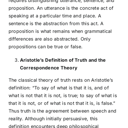
requires distinguishing utterance, sentence, and
proposition. An utterance is the concrete act of
speaking at a particular time and place. A
sentence is the abstraction from this act. A
proposition is what remains when grammatical
differences are also abstracted. Only
propositions can be true or false.
Aristotle’s Definition of Truth and the
Correspondence Theory
The classical theory of truth rests on Aristotle’s
definition: “To say of what is that it is, and of
what is not that it is not, is true; to say of what is
that it is not, or of what is not that it is, is false.”
Thus truth is the agreement between speech and
reality. Although initially persuasive, this
definition encounters deep philosophical