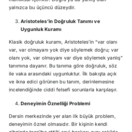
yalnızca bu üçüncü düzeydir.
Aristoteles’in Doğruluk Tanımı ve
Uygunluk Kuramı
Klasik doğruluk kuramı, Aristoteles’in “var olanı
var, var olmayanı yok diye söylemek doğru; var
olanı yok, var olmayanı var diye söylemek yanlış”
tanımına dayanır. Bu tanıma göre doğruluk, söz
ile vaka arasındaki uygunluktur. İlk bakışta açık
ve ikna edici görünen bu tanım, derinlemesine
incelendiğinde ciddi felsefi sorunlarla karşılaşır.
Deneyimin Öznelliği Problemi
Dersin merkezinde yer alan ilk büyük problem,
deneyimin öznel olmasıdır. Bir kişinin kendi