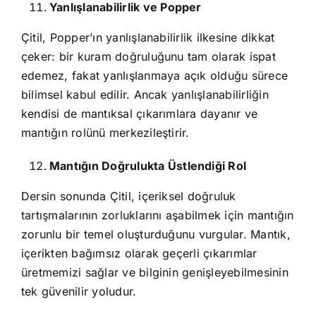
Yanlışlanabilirlik ve Popper
Çitil, Popper’ın yanlışlanabilirlik ilkesine dikkat
çeker: bir kuram doğruluğunu tam olarak ispat
edemez, fakat yanlışlanmaya açık olduğu sürece
bilimsel kabul edilir. Ancak yanlışlanabilirliğin
kendisi de mantıksal çıkarımlara dayanır ve
mantığın rolünü merkezileştirir.
Mantığın Doğrulukta Üstlendiği Rol
Dersin sonunda Çitil, içeriksel doğruluk
tartışmalarının zorluklarını aşabilmek için mantığın
zorunlu bir temel oluşturduğunu vurgular. Mantık,
içerikten bağımsız olarak geçerli çıkarımlar
üretmemizi sağlar ve bilginin genişleyebilmesinin
tek güvenilir yoludur.