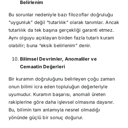
Belirlenim
Bu sorunlar nedeniyle bazı filozoflar doğruluğu
“uygunluk” değil “tutarlılık” olarak tanımlar. Ancak
tutarlılık da tek başına gerçekliği garanti etmez.
Aynı olguyu açıklayan birden fazla tutarlı kuram
olabilir; buna “eksik belirlenim” denir.
Bilimsel Devrimler, Anomaliler ve
Cemaatin Değerleri
Bir kuramın doğruluğunu belirleyen çoğu zaman
onun bilimi icra eden topluluğun değerleriyle
uyumudur. Kuramın başarısı, anomali üreten
rakiplerine göre daha işlevsel olmasına dayanır.
Bu, bilimin tam anlamıyla nesnel olmadığı
yönünde güçlü bir sonuç doğurur.