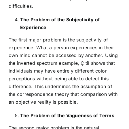
difficulties.
The Problem of the Subjectivity of
Experience
The first major problem is the subjectivity of
experience. What a person experiences in their
own mind cannot be accessed by another. Using
the inverted spectrum example, Çitil shows that
individuals may have entirely different color
perceptions without being able to detect this
difference. This undermines the assumption of
the correspondence theory that comparison with
an objective reality is possible.
The Problem of the Vagueness of Terms
The second major problem is the natural