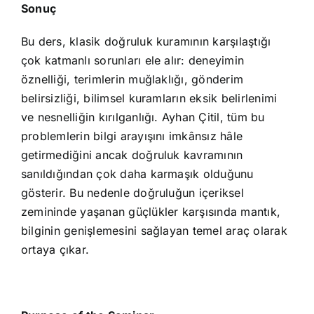
Sonuç
Bu ders, klasik doğruluk kuramının karşılaştığı
çok katmanlı sorunları ele alır: deneyimin
öznelliği, terimlerin muğlaklığı, gönderim
belirsizliği, bilimsel kuramların eksik belirlenimi
ve nesnelliğin kırılganlığı. Ayhan Çitil, tüm bu
problemlerin bilgi arayışını imkânsız hâle
getirmediğini ancak doğruluk kavramının
sanıldığından çok daha karmaşık olduğunu
gösterir. Bu nedenle doğruluğun içeriksel
zemininde yaşanan güçlükler karşısında mantık,
bilginin genişlemesini sağlayan temel araç olarak
ortaya çıkar.