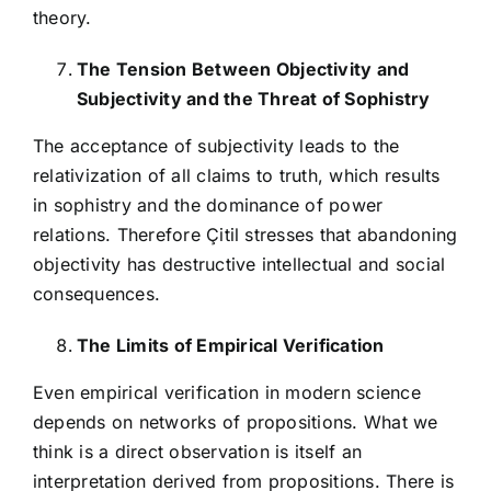
theory.
The Tension Between Objectivity and
Subjectivity and the Threat of Sophistry
The acceptance of subjectivity leads to the
relativization of all claims to truth, which results
in sophistry and the dominance of power
relations. Therefore Çitil stresses that abandoning
objectivity has destructive intellectual and social
consequences.
The Limits of Empirical Verification
Even empirical verification in modern science
depends on networks of propositions. What we
think is a direct observation is itself an
interpretation derived from propositions. There is