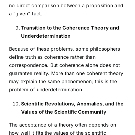
no direct comparison between a proposition and
a “given” fact.
Transition to the Coherence Theory and
Underdetermination
Because of these problems, some philosophers
define truth as coherence rather than
correspondence. But coherence alone does not
guarantee reality. More than one coherent theory
may explain the same phenomenon; this is the
problem of underdetermination.
Scientific Revolutions, Anomalies, and the
Values of the Scientific Community
The acceptance of a theory often depends on
how well it fits the values of the scientific