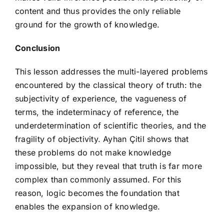
content and thus provides the only reliable
ground for the growth of knowledge.
Conclusion
This lesson addresses the multi-layered problems
encountered by the classical theory of truth: the
subjectivity of experience, the vagueness of
terms, the indeterminacy of reference, the
underdetermination of scientific theories, and the
fragility of objectivity. Ayhan Çitil shows that
these problems do not make knowledge
impossible, but they reveal that truth is far more
complex than commonly assumed. For this
reason, logic becomes the foundation that
enables the expansion of knowledge.