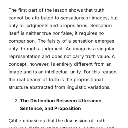
The first part of the lesson shows that truth
cannot be attributed to sensations or images, but
only to judgments and propositions. Sensation
itself is neither true nor false; it requires no
comparison. The falsity of a sensation emerges
only through a judgment. An image is a singular
representation and does not carry truth value. A
concept, however, is entirely different from an
image and is an intellectual unity. For this reason,
the real bearer of truth is the propositional
structure abstracted from linguistic variations.
The Distinction Between Utterance,
Sentence, and Proposition
Çitil emphasizes that the discussion of truth