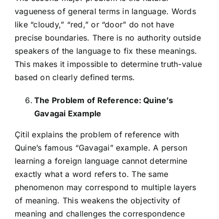
vagueness of general terms in language. Words
like “cloudy,” “red,” or “door” do not have
precise boundaries. There is no authority outside
speakers of the language to fix these meanings.
This makes it impossible to determine truth-value
based on clearly defined terms.
The Problem of Reference: Quine’s
Gavagai Example
Çitil explains the problem of reference with
Quine’s famous “Gavagai” example. A person
learning a foreign language cannot determine
exactly what a word refers to. The same
phenomenon may correspond to multiple layers
of meaning. This weakens the objectivity of
meaning and challenges the correspondence