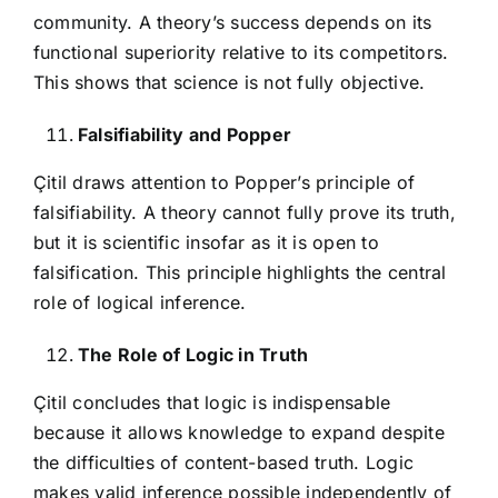
community. A theory’s success depends on its
functional superiority relative to its competitors.
This shows that science is not fully objective.
Falsifiability and Popper
Çitil draws attention to Popper’s principle of
falsifiability. A theory cannot fully prove its truth,
but it is scientific insofar as it is open to
falsification. This principle highlights the central
role of logical inference.
The Role of Logic in Truth
Çitil concludes that logic is indispensable
because it allows knowledge to expand despite
the difficulties of content-based truth. Logic
makes valid inference possible independently of