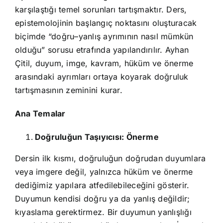
karşılaştığı temel sorunları tartışmaktır. Ders,
epistemolojinin başlangıç noktasını oluşturacak
biçimde “doğru–yanlış ayrımının nasıl mümkün
olduğu” sorusu etrafında yapılandırılır. Ayhan
Çitil, duyum, imge, kavram, hüküm ve önerme
arasındaki ayrımları ortaya koyarak doğruluk
tartışmasının zeminini kurar.
Ana Temalar
Doğruluğun Taşıyıcısı: Önerme
Dersin ilk kısmı, doğruluğun doğrudan duyumlara
veya imgere değil, yalnızca hüküm ve önerme
dediğimiz yapılara atfedilebileceğini gösterir.
Duyumun kendisi doğru ya da yanlış değildir;
kıyaslama gerektirmez. Bir duyumun yanlışlığı