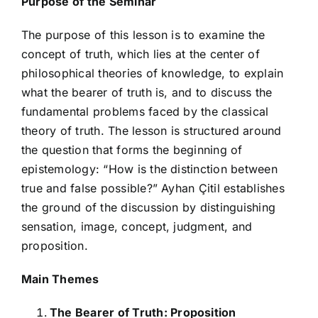
Purpose of the Seminar
The purpose of this lesson is to examine the
concept of truth, which lies at the center of
philosophical theories of knowledge, to explain
what the bearer of truth is, and to discuss the
fundamental problems faced by the classical
theory of truth. The lesson is structured around
the question that forms the beginning of
epistemology: “How is the distinction between
true and false possible?” Ayhan Çitil establishes
the ground of the discussion by distinguishing
sensation, image, concept, judgment, and
proposition.
Main Themes
The Bearer of Truth: Proposition