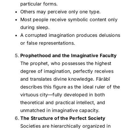
particular forms.
Others may perceive only one type.
Most people receive symbolic content only
during sleep.
A corrupted imagination produces delusions
or false representations.
Prophethood and the Imaginative Faculty
The prophet, who possesses the highest
degree of imagination, perfectly receives
and translates divine knowledge. Fārābī
describes this figure as the ideal ruler of the
virtuous city—fully developed in both
theoretical and practical intellect, and
unmatched in imaginative capacity.
The Structure of the Perfect Society
Societies are hierarchically organized in