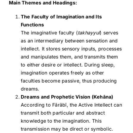
Main Themes and Headings:
The Faculty of Imagination and Its
Functions
The imaginative faculty (
takhayyul
) serves
as an intermediary between sensation and
intellect. It stores sensory inputs, processes
and manipulates them, and transmits them
to either desire or intellect. During sleep,
imagination operates freely as other
faculties become passive, thus producing
dreams.
Dreams and Prophetic Vision (Kehāna)
According to Fārābī, the Active Intellect can
transmit both particular and abstract
knowledge to the imagination. This
transmission may be direct or symbolic.