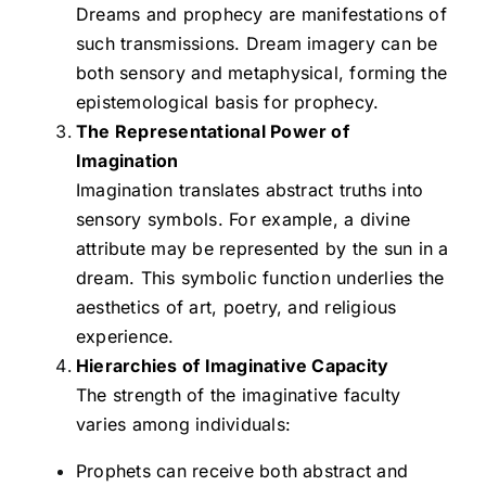
Dreams and prophecy are manifestations of
such transmissions. Dream imagery can be
both sensory and metaphysical, forming the
epistemological basis for prophecy.
The Representational Power of
Imagination
Imagination translates abstract truths into
sensory symbols. For example, a divine
attribute may be represented by the sun in a
dream. This symbolic function underlies the
aesthetics of art, poetry, and religious
experience.
Hierarchies of Imaginative Capacity
The strength of the imaginative faculty
varies among individuals:
Prophets can receive both abstract and