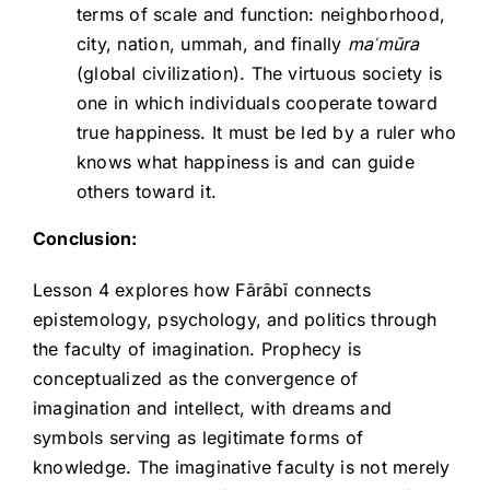
terms of scale and function: neighborhood,
city, nation, ummah, and finally
ma
ʿm
ūra
(global civilization). The virtuous society is
one in which individuals cooperate toward
true happiness. It must be led by a ruler who
knows what happiness is and can guide
others toward it.
Conclusion:
Lesson 4 explores how Fārābī connects
epistemology, psychology, and politics through
the faculty of imagination. Prophecy is
conceptualized as the convergence of
imagination and intellect, with dreams and
symbols serving as legitimate forms of
knowledge. The imaginative faculty is not merely