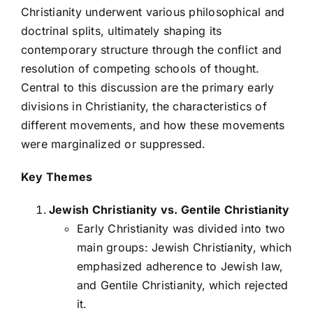
Christianity underwent various philosophical and
doctrinal splits, ultimately shaping its
contemporary structure through the conflict and
resolution of competing schools of thought.
Central to this discussion are the primary early
divisions in Christianity, the characteristics of
different movements, and how these movements
were marginalized or suppressed.
Key Themes
Jewish Christianity vs. Gentile Christianity
Early Christianity was divided into two
main groups: Jewish Christianity, which
emphasized adherence to Jewish law,
and Gentile Christianity, which rejected
it.