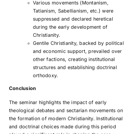
Various movements (Montanism,
Tatianism, Sabellianism, etc.) were
suppressed and declared heretical
during the early development of
Christianity.
Gentile Christianity, backed by political
and economic support, prevailed over
other factions, creating institutional
structures and establishing doctrinal
orthodoxy.
Conclusion
The seminar highlights the impact of early
theological debates and sectarian movements on
the formation of modern Christianity. Institutional
and doctrinal choices made during this period