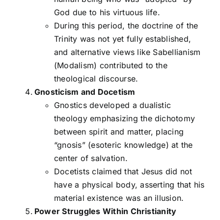
God due to his virtuous life.
During this period, the doctrine of the
Trinity was not yet fully established,
and alternative views like Sabellianism
(Modalism) contributed to the
theological discourse.
Gnosticism and Docetism
Gnostics developed a dualistic
theology emphasizing the dichotomy
between spirit and matter, placing
“gnosis” (esoteric knowledge) at the
center of salvation.
Docetists claimed that Jesus did not
have a physical body, asserting that his
material existence was an illusion.
Power Struggles Within Christianity