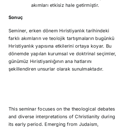
akımları etkisiz hale getirmiştir.
Sonuç
Seminer, erken dönem Hıristiyanlık tarihindeki
farklı akımların ve teolojik tartışmaların bugünkü
Hıristiyanlık yapısına etkilerini ortaya koyar. Bu
dönemde yapılan kurumsal ve doktrinal seçimler,
günümüz Hıristiyanlığının ana hatlarını
şekillendiren unsurlar olarak sunulmaktadır.
This seminar focuses on the theological debates
and diverse interpretations of Christianity during
its early period. Emerging from Judaism,