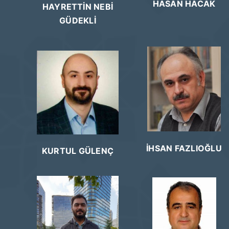
HASAN HACAK
HAYRETTİN NEBİ
GÜDEKLİ
İHSAN FAZLIOĞLU
KURTUL GÜLENÇ