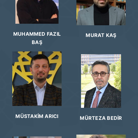
MUHAMMED FAZIL
MURAT KAŞ
BAŞ
MÜSTAKİM ARICI
MÜRTEZA BEDİR