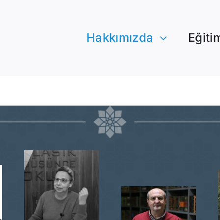
Hakkımızda
Eğiti