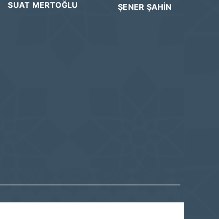
SUAT MERTOĞLU
ŞENER ŞAHİN