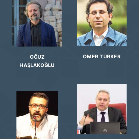
ÖMER TÜRKER
OĞUZ
HAŞLAKOĞLU