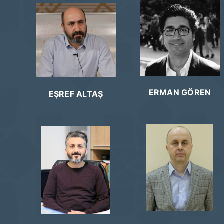
ERMAN GÖREN
EŞREF ALTAŞ