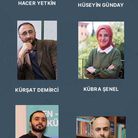
HACER YETKİN
HÜSEYİN GÜNDAY
KÜBRA ŞENEL
KÜRŞAT DEMİRCİ