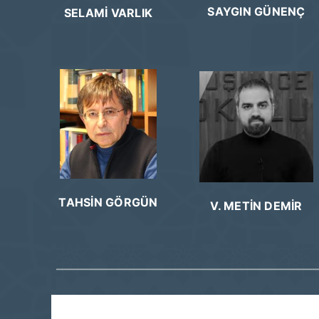
SAYGIN GÜNENÇ
SELAMİ VARLIK
TAHSİN GÖRGÜN
V. METİN DEMİR