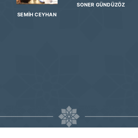
SONER GÜNDÜZÖZ
SEMİH CEYHAN