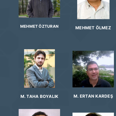
MEHMET ÖZTURAN
MEHMET ÖLMEZ
M. ERTAN KARDEŞ
M. TAHA BOYALIK