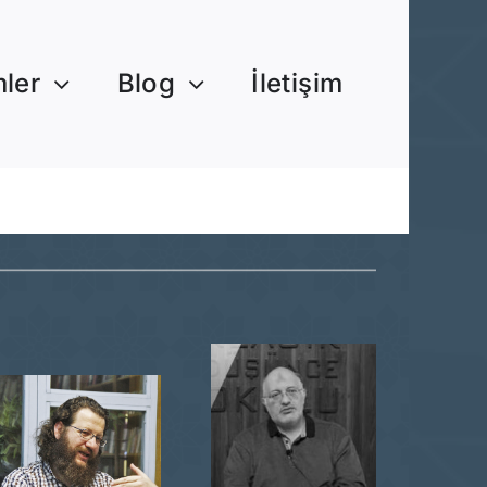
mler
Blog
İletişim