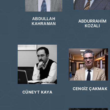
ABDULLAH
ABDURRAHİM
KAHRAMAN
KOZALI
CENGİZ ÇAKMAK
CÜNEYT KAYA