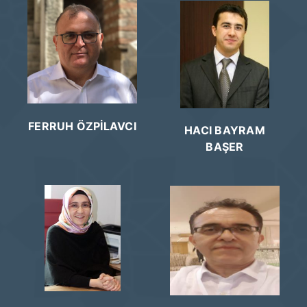
FERRUH ÖZPİLAVCI
HACI BAYRAM
BAŞER