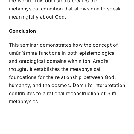
the world. This dual status creates the
metaphysical condition that allows one to speak
meaningfully about God.
Conclusion
This seminar demonstrates how the concept of
umūr ʿāmma functions in both epistemological
and ontological domains within Ibn ʿArabī’s
thought. It establishes the metaphysical
foundations for the relationship between God,
humanity, and the cosmos. Demirli’s interpretation
contributes to a rational reconstruction of Sufi
metaphysics.