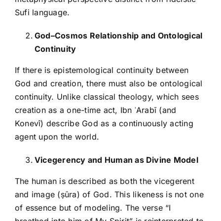
Sufi language.
God–Cosmos Relationship and Ontological
Continuity
If there is epistemological continuity between
God and creation, there must also be ontological
continuity. Unlike classical theology, which sees
creation as a one-time act, Ibn ʿArabī (and
Konevî) describe God as a continuously acting
agent upon the world.
Vicegerency and Human as Divine Model
The human is described as both the vicegerent
and image (ṣūra) of God. This likeness is not one
of essence but of modeling. The verse “I