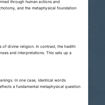
formed through human actions and
ichotomy, and the metaphysical foundation
of divine religion. In contrast, the hadith
nses and interpretations. This sets up a
anings. In one case, identical words
 reflects a fundamental metaphysical question