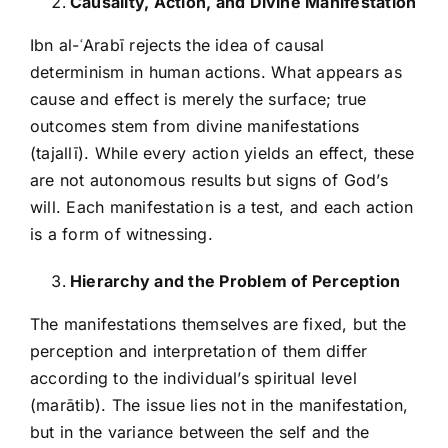
Causality, Action, and Divine Manifestation
Ibn al-ʿArabī rejects the idea of causal
determinism in human actions. What appears as
cause and effect is merely the surface; true
outcomes stem from divine manifestations
(tajallī). While every action yields an effect, these
are not autonomous results but signs of God’s
will. Each manifestation is a test, and each action
is a form of witnessing.
Hierarchy and the Problem of Perception
The manifestations themselves are fixed, but the
perception and interpretation of them differ
according to the individual’s spiritual level
(marātib). The issue lies not in the manifestation,
but in the variance between the self and the