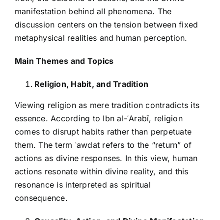
manifestation behind all phenomena. The
discussion centers on the tension between fixed
metaphysical realities and human perception.
Main Themes and Topics
Religion, Habit, and Tradition
Viewing religion as mere tradition contradicts its
essence. According to Ibn al-ʿArabī, religion
comes to disrupt habits rather than perpetuate
them. The term ʿawdat refers to the “return” of
actions as divine responses. In this view, human
actions resonate within divine reality, and this
resonance is interpreted as spiritual
consequence.