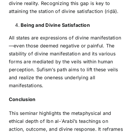
divine reality. Recognizing this gap is key to
attaining the station of divine satisfaction (riḍā).
Being and Divine Satisfaction
All states are expressions of divine manifestation
—even those deemed negative or painful. The
stability of divine manifestation and its various
forms are mediated by the veils within human
perception. Sufism’s path aims to lift these veils
and realize the oneness underlying all
manifestations.
Conclusion
This seminar highlights the metaphysical and
ethical depth of Ibn al-ʿArabī’s teachings on
action, outcome, and divine response. It reframes