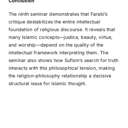
Conclusion
The ninth seminar demonstrates that Farabi’s
critique destabilizes the entire intellectual
foundation of religious discourse. It reveals that
many Islamic concepts—justice, beauty, virtue,
and worship—depend on the quality of the
intellectual framework interpreting them. The
seminar also shows how Sufism’s search for truth
interacts with this philosophical tension, making
the religion–philosophy relationship a decisive
structural issue for Islamic thought.