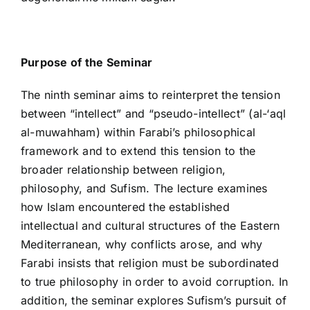
Purpose of the Seminar
The ninth seminar aims to reinterpret the tension
between “intellect” and “pseudo-intellect” (al-‘aql
al-muwahham) within Farabi’s philosophical
framework and to extend this tension to the
broader relationship between religion,
philosophy, and Sufism. The lecture examines
how Islam encountered the established
intellectual and cultural structures of the Eastern
Mediterranean, why conflicts arose, and why
Farabi insists that religion must be subordinated
to true philosophy in order to avoid corruption. In
addition, the seminar explores Sufism’s pursuit of