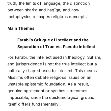
truth, the limits of language, the distinction
between shari‘a and haqīqa, and how
metaphysics reshapes religious concepts.
Main Themes
Farabi’s Critique of Intellect and the
Separation of True vs. Pseudo Intellect
For Farabi, the intellect used in theology, Sufism,
and jurisprudence is not the true intellect but a
culturally shaped pseudo-intellect. This means
Muslims often debate religious issues on an
unstable epistemic foundation. As a result,
genuine agreement or synthesis becomes
impossible, since the epistemological ground
itself differs fundamentally.