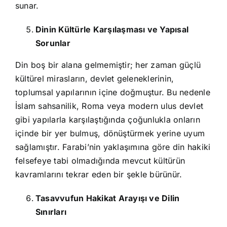
sunar.
Dinin Kültürle Karşılaşması ve Yapısal
Sorunlar
Din boş bir alana gelmemiştir; her zaman güçlü
kültürel mirasların, devlet geleneklerinin,
toplumsal yapılarının içine doğmuştur. Bu nedenle
İslam sahsanilik, Roma veya modern ulus devlet
gibi yapılarla karşılaştığında çoğunlukla onların
içinde bir yer bulmuş, dönüştürmek yerine uyum
sağlamıştır. Farabi’nin yaklaşımına göre din hakiki
felsefeye tabi olmadığında mevcut kültürün
kavramlarını tekrar eden bir şekle bürünür.
Tasavvufun Hakikat Arayışı ve Dilin
Sınırları