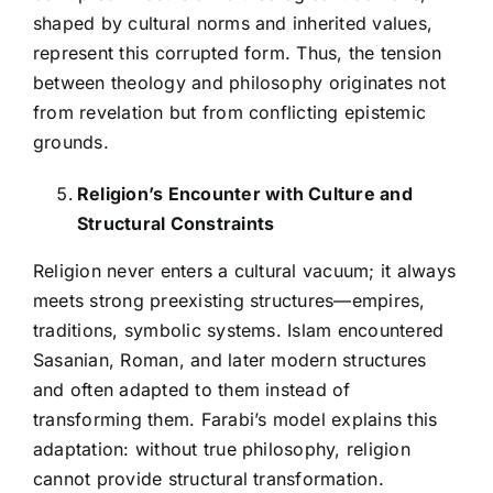
shaped by cultural norms and inherited values,
represent this corrupted form. Thus, the tension
between theology and philosophy originates not
from revelation but from conflicting epistemic
grounds.
Religion’s Encounter with Culture and
Structural Constraints
Religion never enters a cultural vacuum; it always
meets strong preexisting structures—empires,
traditions, symbolic systems. Islam encountered
Sasanian, Roman, and later modern structures
and often adapted to them instead of
transforming them. Farabi’s model explains this
adaptation: without true philosophy, religion
cannot provide structural transformation.