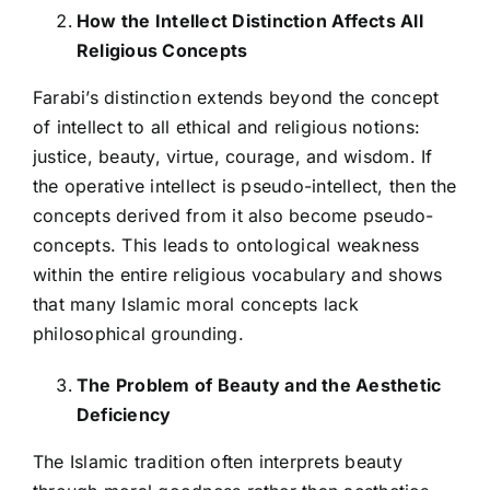
How the Intellect Distinction Affects All
Religious Concepts
Farabi’s distinction extends beyond the concept
of intellect to all ethical and religious notions:
justice, beauty, virtue, courage, and wisdom. If
the operative intellect is pseudo-intellect, then the
concepts derived from it also become pseudo-
concepts. This leads to ontological weakness
within the entire religious vocabulary and shows
that many Islamic moral concepts lack
philosophical grounding.
The Problem of Beauty and the Aesthetic
Deficiency
The Islamic tradition often interprets beauty