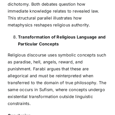
dichotomy. Both debates question how
immediate knowledge relates to revealed law.
This structural parallel illustrates how
metaphysics reshapes religious authority.
Transformation of Religious Language and
Particular Concepts
Religious discourse uses symbolic concepts such
as paradise, hell, angels, reward, and
punishment. Farabi argues that these are
allegorical and must be reinterpreted when
transferred to the domain of true philosophy. The
same occurs in Sufism, where concepts undergo
existential transformation outside linguistic
constraints.