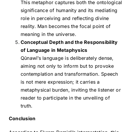
This metaphor captures both the ontological
significance of humanity and its mediating
role in perceiving and reflecting divine
reality. Man becomes the focal point of
meaning in the universe.
Conceptual Depth and the Responsibility
of Language in Metaphysics
Qūnawī’s language is deliberately dense,
aiming not only to inform but to provoke
contemplation and transformation. Speech
is not mere expression; it carries a
metaphysical burden, inviting the listener or
reader to participate in the unveiling of
truth.
Conclusion