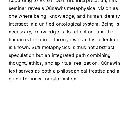
According to Ekrem Demirli’s interpretation, this
seminar reveals Qūnawī’s metaphysical vision as
one where being, knowledge, and human identity
intersect in a unified ontological system. Being is
necessary, knowledge is its reflection, and the
human is the mirror through which this reflection
is known. Sufi metaphysics is thus not abstract
speculation but an integrated path combining
thought, ethics, and spiritual realization. Qūnawī’s
text serves as both a philosophical treatise and a
guide for inner transformation.