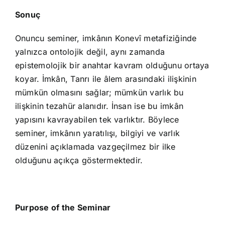
Sonuç
Onuncu seminer, imkânın Konevî metafiziğinde
yalnızca ontolojik değil, aynı zamanda
epistemolojik bir anahtar kavram olduğunu ortaya
koyar. İmkân, Tanrı ile âlem arasındaki ilişkinin
mümkün olmasını sağlar; mümkün varlık bu
ilişkinin tezahür alanıdır. İnsan ise bu imkân
yapısını kavrayabilen tek varlıktır. Böylece
seminer, imkânın yaratılışı, bilgiyi ve varlık
düzenini açıklamada vazgeçilmez bir ilke
olduğunu açıkça göstermektedir.
Purpose of the Seminar