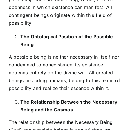
openness in which existence can manifest. All
contingent beings originate within this field of
possibility.
The Ontological Position of the Possible
Being
A possible being is neither necessary in itself nor
condemned to nonexistence; its existence
depends entirely on the divine will. All created
beings, including humans, belong to this realm of
possibility and realize their essence within it.
The Relationship Between the Necessary
Being and the Cosmos
The relationship between the Necessary Being