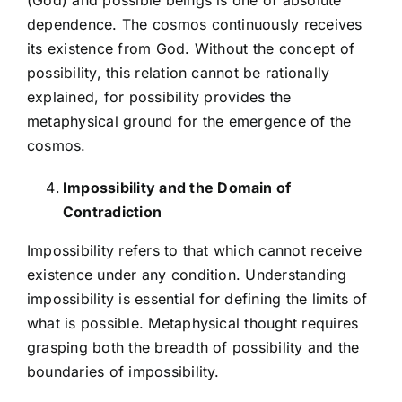
(God) and possible beings is one of absolute
dependence. The cosmos continuously receives
its existence from God. Without the concept of
possibility, this relation cannot be rationally
explained, for possibility provides the
metaphysical ground for the emergence of the
cosmos.
Impossibility and the Domain of
Contradiction
Impossibility refers to that which cannot receive
existence under any condition. Understanding
impossibility is essential for defining the limits of
what is possible. Metaphysical thought requires
grasping both the breadth of possibility and the
boundaries of impossibility.