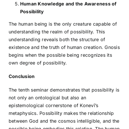
Human Knowledge and the Awareness of
Possibility
The human being is the only creature capable of
understanding the realm of possibility. This
understanding reveals both the structure of
existence and the truth of human creation. Gnosis
begins when the possible being recognizes its
own degree of possibility.
Conclusion
The tenth seminar demonstrates that possibility is
not only an ontological but also an
epistemological cornerstone of Konevî’s
metaphysics. Possibility makes the relationship
between God and the cosmos intelligible, and the
possible being embodies this relation. The human