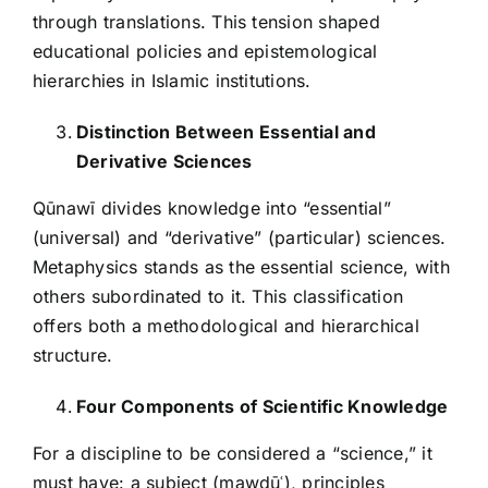
through translations. This tension shaped
educational policies and epistemological
hierarchies in Islamic institutions.
Distinction Between Essential and
Derivative Sciences
Qūnawī divides knowledge into “essential”
(universal) and “derivative” (particular) sciences.
Metaphysics stands as the essential science, with
others subordinated to it. This classification
offers both a methodological and hierarchical
structure.
Four Components of Scientific Knowledge
For a discipline to be considered a “science,” it
must have: a subject (mawḍūʿ), principles