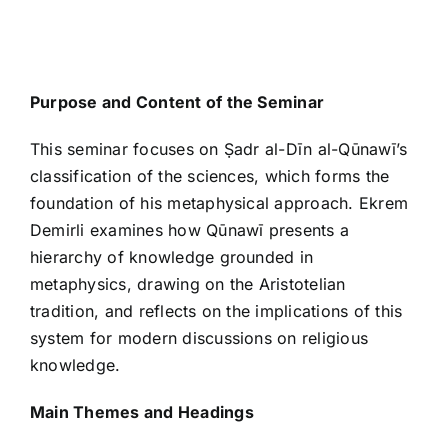
Purpose and Content of the Seminar
This seminar focuses on Ṣadr al-Dīn al-Qūnawī’s
classification of the sciences, which forms the
foundation of his metaphysical approach. Ekrem
Demirli examines how Qūnawī presents a
hierarchy of knowledge grounded in
metaphysics, drawing on the Aristotelian
tradition, and reflects on the implications of this
system for modern discussions on religious
knowledge.
Main Themes and Headings