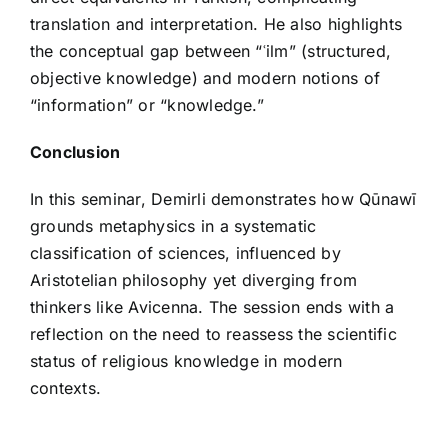
translation and interpretation. He also highlights
the conceptual gap between “ʿilm” (structured,
objective knowledge) and modern notions of
“information” or “knowledge.”
Conclusion
In this seminar, Demirli demonstrates how Qūnawī
grounds metaphysics in a systematic
classification of sciences, influenced by
Aristotelian philosophy yet diverging from
thinkers like Avicenna. The session ends with a
reflection on the need to reassess the scientific
status of religious knowledge in modern
contexts.