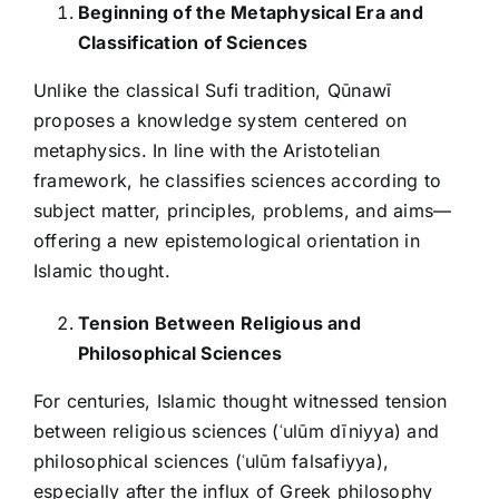
Beginning of the Metaphysical Era and
Classification of Sciences
Unlike the classical Sufi tradition, Qūnawī
proposes a knowledge system centered on
metaphysics. In line with the Aristotelian
framework, he classifies sciences according to
subject matter, principles, problems, and aims—
offering a new epistemological orientation in
Islamic thought.
Tension Between Religious and
Philosophical Sciences
For centuries, Islamic thought witnessed tension
between religious sciences (ʿulūm dīniyya) and
philosophical sciences (ʿulūm falsafiyya),
especially after the influx of Greek philosophy