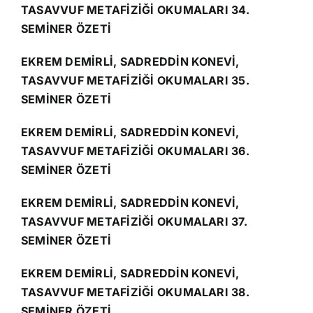
TASAVVUF METAFİZİĞİ OKUMALARI 34.
SEMİNER ÖZETİ
EKREM DEMİRLİ, SADREDDİN KONEVİ,
TASAVVUF METAFİZİĞİ OKUMALARI 35.
SEMİNER ÖZETİ
EKREM DEMİRLİ, SADREDDİN KONEVİ,
TASAVVUF METAFİZİĞİ OKUMALARI 36.
SEMİNER ÖZETİ
EKREM DEMİRLİ, SADREDDİN KONEVİ,
TASAVVUF METAFİZİĞİ OKUMALARI 37.
SEMİNER ÖZETİ
EKREM DEMİRLİ, SADREDDİN KONEVİ,
TASAVVUF METAFİZİĞİ OKUMALARI 38.
SEMİNER ÖZETİ