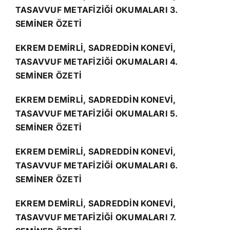
TASAVVUF METAFİZİĞİ OKUMALARI 3.
SEMİNER ÖZETİ
EKREM DEMİRLİ, SADREDDİN KONEVİ,
TASAVVUF METAFİZİĞİ OKUMALARI 4.
SEMİNER ÖZETİ
EKREM DEMİRLİ, SADREDDİN KONEVİ,
TASAVVUF METAFİZİĞİ OKUMALARI 5.
SEMİNER ÖZETİ
EKREM DEMİRLİ, SADREDDİN KONEVİ,
TASAVVUF METAFİZİĞİ OKUMALARI 6.
SEMİNER ÖZETİ
EKREM DEMİRLİ, SADREDDİN KONEVİ,
TASAVVUF METAFİZİĞİ OKUMALARI 7.