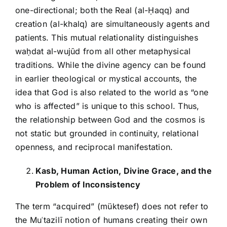
one-directional; both the Real (al-Ḥaqq) and
creation (al-khalq) are simultaneously agents and
patients. This mutual relationality distinguishes
waḥdat al-wujūd from all other metaphysical
traditions. While the divine agency can be found
in earlier theological or mystical accounts, the
idea that God is also related to the world as “one
who is affected” is unique to this school. Thus,
the relationship between God and the cosmos is
not static but grounded in continuity, relational
openness, and reciprocal manifestation.
Kasb, Human Action, Divine Grace, and the
Problem of Inconsistency
The term “acquired” (müktesef) does not refer to
the Muʿtazilī notion of humans creating their own