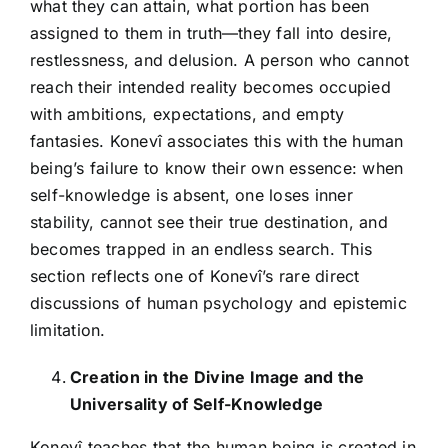
what they can attain, what portion has been
assigned to them in truth—they fall into desire,
restlessness, and delusion. A person who cannot
reach their intended reality becomes occupied
with ambitions, expectations, and empty
fantasies. Konevî associates this with the human
being’s failure to know their own essence: when
self-knowledge is absent, one loses inner
stability, cannot see their true destination, and
becomes trapped in an endless search. This
section reflects one of Konevî’s rare direct
discussions of human psychology and epistemic
limitation.
Creation in the Divine Image and the
Universality of Self-Knowledge
Konevî teaches that the human being is created in