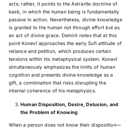
acts; rather, it points to the Ashʿarite doctrine of
kasb, in which the human being is fundamentally
passive in action. Nevertheless, divine knowledge
is granted to the human not through effort but as
an act of divine grace. Demirli notes that at this
point Konevî approaches the early Sufi attitude of
reliance and petition, which produces certain
tensions within his metaphysical system. Konevî
simultaneously emphasizes the limits of human
cognition and presents divine knowledge as a
gift, a combination that risks disrupting the
internal coherence of his metaphysics.
Human Disposition, Desire, Delusion, and
the Problem of Knowing
When a person does not know their disposition—