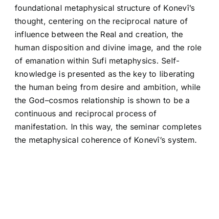
foundational metaphysical structure of Konevî’s
thought, centering on the reciprocal nature of
influence between the Real and creation, the
human disposition and divine image, and the role
of emanation within Sufi metaphysics. Self-
knowledge is presented as the key to liberating
the human being from desire and ambition, while
the God–cosmos relationship is shown to be a
continuous and reciprocal process of
manifestation. In this way, the seminar completes
the metaphysical coherence of Konevî’s system.