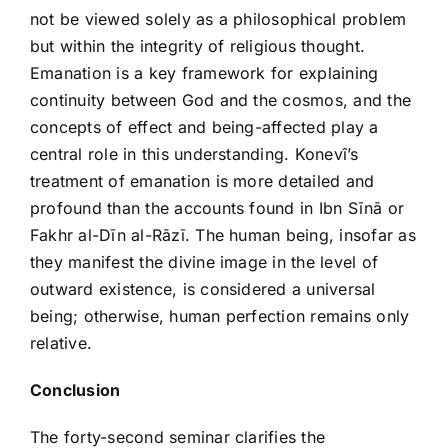
not be viewed solely as a philosophical problem
but within the integrity of religious thought.
Emanation is a key framework for explaining
continuity between God and the cosmos, and the
concepts of effect and being-affected play a
central role in this understanding. Konevî’s
treatment of emanation is more detailed and
profound than the accounts found in Ibn Sīnā or
Fakhr al-Dīn al-Rāzī. The human being, insofar as
they manifest the divine image in the level of
outward existence, is considered a universal
being; otherwise, human perfection remains only
relative.
Conclusion
The forty-second seminar clarifies the