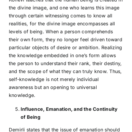
the divine image, and one who learns this image
through certain witnessing comes to know all
realities, for the divine image encompasses all
levels of being. When a person comprehends
their own form, they no longer feel driven toward
particular objects of desire or ambition. Realizing
the knowledge embedded in one’s form allows
the person to understand their rank, their destiny,
and the scope of what they can truly know. Thus,
self-knowledge is not merely individual
awareness but an opening to universal
knowledge.
Influence, Emanation, and the Continuity
of Being
Demirli states that the issue of emanation should