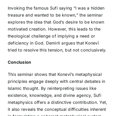
Invoking the famous Sufi saying “I was a hidden
treasure and wanted to be known,” the seminar
explores the idea that God’s desire to be known
motivated creation. However, this leads to the
theological challenge of implying a need or
deficiency in God. Demirli argues that Konevī
tried to resolve this tension, but not conclusively.
Conclusion
This seminar shows that Konevī’s metaphysical
principles engage deeply with central debates in
Islamic thought. By reinterpreting issues like
existence, knowledge, and divine agency, Sufi
metaphysics offers a distinctive contribution. Yet,
it also reveals the conceptual difficulties inherent