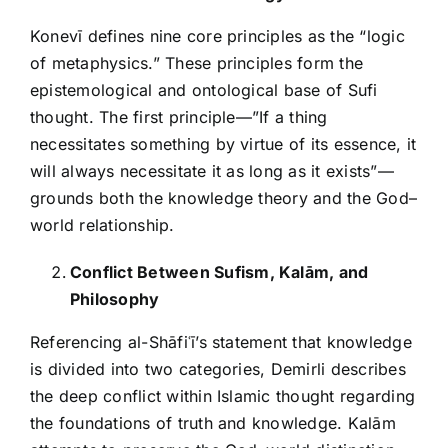
Konevī defines nine core principles as the “logic
of metaphysics.” These principles form the
epistemological and ontological base of Sufi
thought. The first principle—”If a thing
necessitates something by virtue of its essence, it
will always necessitate it as long as it exists”—
grounds both the knowledge theory and the God–
world relationship.
Conflict Between Sufism, Kalām, and
Philosophy
Referencing al-Shāfiʿī’s statement that knowledge
is divided into two categories, Demirli describes
the deep conflict within Islamic thought regarding
the foundations of truth and knowledge. Kalām