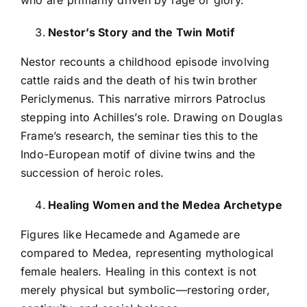
who are primarily driven by rage or glory.
Nestor’s Story and the Twin Motif
Nestor recounts a childhood episode involving
cattle raids and the death of his twin brother
Periclymenus. This narrative mirrors Patroclus
stepping into Achilles’s role. Drawing on Douglas
Frame’s research, the seminar ties this to the
Indo-European motif of divine twins and the
succession of heroic roles.
Healing Women and the Medea Archetype
Figures like Hecamede and Agamede are
compared to Medea, representing mythological
female healers. Healing in this context is not
merely physical but symbolic—restoring order,