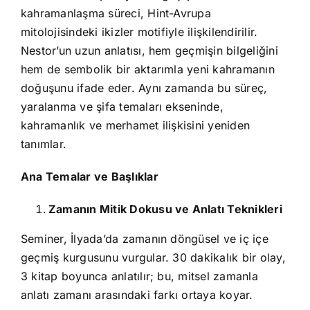
kahramanlaşma süreci, Hint-Avrupa
mitolojisindeki ikizler motifiyle ilişkilendirilir.
Nestor’un uzun anlatısı, hem geçmişin bilgeliğini
hem de sembolik bir aktarımla yeni kahramanın
doğuşunu ifade eder. Aynı zamanda bu süreç,
yaralanma ve şifa temaları ekseninde,
kahramanlık ve merhamet ilişkisini yeniden
tanımlar.
Ana Temalar ve Başlıklar
Zamanın Mitik Dokusu ve Anlatı Teknikleri
Seminer, İlyada’da zamanın döngüsel ve iç içe
geçmiş kurgusunu vurgular. 30 dakikalık bir olay,
3 kitap boyunca anlatılır; bu, mitsel zamanla
anlatı zamanı arasındaki farkı ortaya koyar.