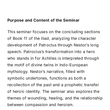
Purpose and Content of the Seminar
This seminar focuses on the concluding sections
of Book 11 of the Iliad, analyzing the character
development of Patroclus through Nestor’s long
speech. Patroclus’s transformation into a hero
who stands in for Achilles is interpreted through
the motif of divine twins in Indo-European
mythology. Nestor’s narrative, filled with
symbolic undertones, functions as both a
recollection of the past and a prophetic transfer
of heroic identity. The seminar also explores the
themes of wounding, healing, and the relationship
between compassion and heroism.