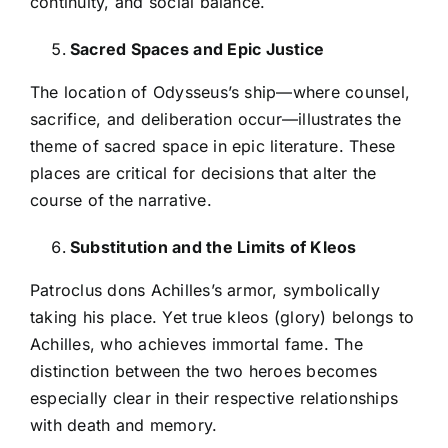
continuity, and social balance.
Sacred Spaces and Epic Justice
The location of Odysseus’s ship—where counsel,
sacrifice, and deliberation occur—illustrates the
theme of sacred space in epic literature. These
places are critical for decisions that alter the
course of the narrative.
Substitution and the Limits of Kleos
Patroclus dons Achilles’s armor, symbolically
taking his place. Yet true kleos (glory) belongs to
Achilles, who achieves immortal fame. The
distinction between the two heroes becomes
especially clear in their respective relationships
with death and memory.