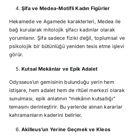
Şifa ve Medea-Motifli Kadın Figürler
Hekamede ve Agamede karakterleri, Medea ile
bağ kurularak mitolojik şifacı kadınlar olarak
yorumlanır. Şifa sadece fiziki değil, toplumsal ve
psikolojik bir bütünlüğü yeniden tesis etme işlevi
görür.
Kutsal Mekânlar ve Epik Adalet
Odysseus’un gemisinin bulunduğu yerin hem
istişare, hem adalet hem de ritüel merkezi olarak
sunulması, epik anlatının “mekânın kutsallığı”
temasını derinleştirir. Bu yerlerde alınan kararlar
kahramanların kaderini belirler.
Akilleus’un Yerine Geçmek ve Kleos