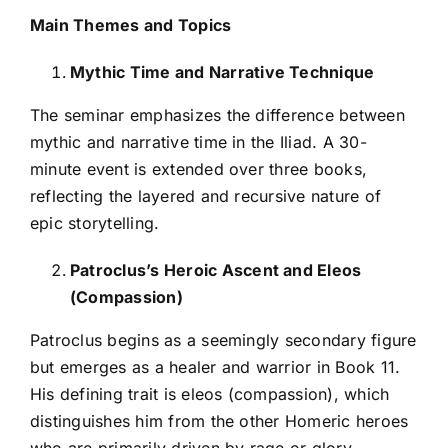
Main Themes and Topics
Mythic Time and Narrative Technique
The seminar emphasizes the difference between
mythic and narrative time in the Iliad. A 30-
minute event is extended over three books,
reflecting the layered and recursive nature of
epic storytelling.
Patroclus’s Heroic Ascent and Eleos
(Compassion)
Patroclus begins as a seemingly secondary figure
but emerges as a healer and warrior in Book 11.
His defining trait is eleos (compassion), which
distinguishes him from the other Homeric heroes