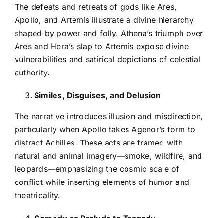
The defeats and retreats of gods like Ares,
Apollo, and Artemis illustrate a divine hierarchy
shaped by power and folly. Athena’s triumph over
Ares and Hera’s slap to Artemis expose divine
vulnerabilities and satirical depictions of celestial
authority.
Similes, Disguises, and Delusion
The narrative introduces illusion and misdirection,
particularly when Apollo takes Agenor’s form to
distract Achilles. These acts are framed with
natural and animal imagery—smoke, wildfire, and
leopards—emphasizing the cosmic scale of
conflict while inserting elements of humor and
theatricality.