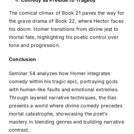
Comedy as Prelude to Tragedy
The comical climax of Book 21 paves the way for
the grave drama of Book 22, where Hector faces
his doom. Homer transitions from divine jest to
mortal fate, highlighting his poetic control over
tone and progression.
Conclusion
Seminar 54 analyzes how Homer integrates
comedy within his tragic epic, portraying gods
with human-like faults and emotional extremes.
Through layered narrative techniques, the Ilias
presents a world where divine comedy precedes
mortal catastrophe, showcasing the poet’s
mastery in blending genres and building narrative
contrast.