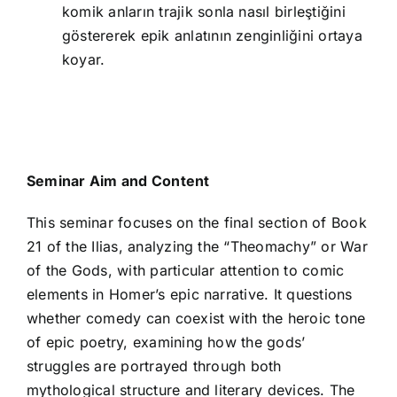
komik anların trajik sonla nasıl birleştiğini
göstererek epik anlatının zenginliğini ortaya
koyar.
Seminar Aim and Content
This seminar focuses on the final section of Book
21 of the Ilias, analyzing the “Theomachy” or War
of the Gods, with particular attention to comic
elements in Homer’s epic narrative. It questions
whether comedy can coexist with the heroic tone
of epic poetry, examining how the gods’
struggles are portrayed through both
mythological structure and literary devices. The