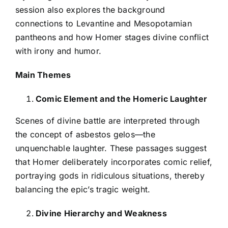
session also explores the background
connections to Levantine and Mesopotamian
pantheons and how Homer stages divine conflict
with irony and humor.
Main Themes
Comic Element and the Homeric Laughter
Scenes of divine battle are interpreted through
the concept of asbestos gelos—the
unquenchable laughter. These passages suggest
that Homer deliberately incorporates comic relief,
portraying gods in ridiculous situations, thereby
balancing the epic’s tragic weight.
Divine Hierarchy and Weakness