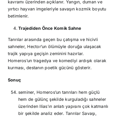
kavramı üzerinden açıklanır. Yangın, duman ve
yırtıcı hayvan imgeleriyle savaşın kozmik boyutu
betimlenir.
Trajediden Önce Komik Sahne
Tanrılar arasında geçen bu çatışma ve hicivli
sahneler, Hector’un ölümüyle doruğa ulaşacak
trajik yapıya geçişin zeminini hazırlar.
Homeros’un tragedya ve komediyi ardışık olarak
kurması, destanın poetik gücünü gösterir.
Sonuç
seminer, Homeros’un tanrıları hem güçlü
hem de gülünç şekilde kurguladığı sahneler
üzerinden Ilias’ın anlatı yapısını çok katmanlı
bir şekilde analiz eder. Tanrılar Savaşı,