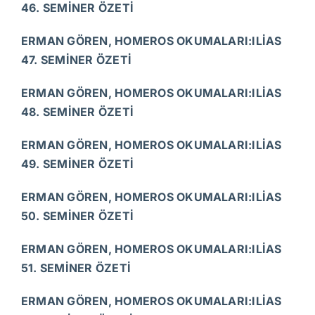
46. SEMİNER ÖZETİ
ERMAN GÖREN, HOMEROS OKUMALARI:ILİAS
47. SEMİNER ÖZETİ
ERMAN GÖREN, HOMEROS OKUMALARI:ILİAS
48. SEMİNER ÖZETİ
ERMAN GÖREN, HOMEROS OKUMALARI:ILİAS
49. SEMİNER ÖZETİ
ERMAN GÖREN, HOMEROS OKUMALARI:ILİAS
50. SEMİNER ÖZETİ
ERMAN GÖREN, HOMEROS OKUMALARI:ILİAS
51. SEMİNER ÖZETİ
ERMAN GÖREN, HOMEROS OKUMALARI:ILİAS