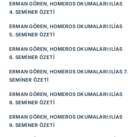
ERMAN GÖREN, HOMEROS OKUMALARI:ILİAS
4. SEMİNER ÖZETİ
ERMAN GÖREN, HOMEROS OKUMALARI:ILİAS
5. SEMİNER ÖZETİ
ERMAN GÖREN, HOMEROS OKUMALARI:ILİAS
6. SEMİNER ÖZETİ
ERMAN GÖREN, HOMEROS OKUMALARI:ILİAS 7.
SEMİNER ÖZETİ
ERMAN GÖREN, HOMEROS OKUMALARI:ILİAS
8. SEMİNER ÖZETİ
ERMAN GÖREN, HOMEROS OKUMALARI:ILİAS
9. SEMİNER ÖZETİ