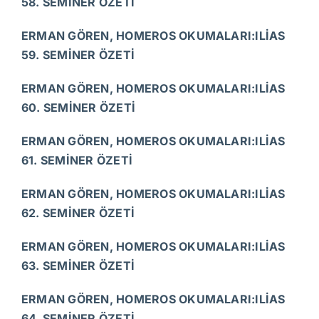
58. SEMİNER ÖZETİ
ERMAN GÖREN, HOMEROS OKUMALARI:ILİAS
59. SEMİNER ÖZETİ
ERMAN GÖREN, HOMEROS OKUMALARI:ILİAS
60. SEMİNER ÖZETİ
ERMAN GÖREN, HOMEROS OKUMALARI:ILİAS
61. SEMİNER ÖZETİ
ERMAN GÖREN, HOMEROS OKUMALARI:ILİAS
62. SEMİNER ÖZETİ
ERMAN GÖREN, HOMEROS OKUMALARI:ILİAS
63. SEMİNER ÖZETİ
ERMAN GÖREN, HOMEROS OKUMALARI:ILİAS
64. SEMİNER ÖZETİ