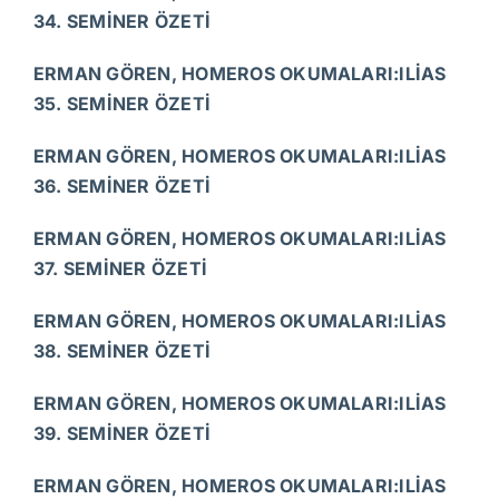
34. SEMİNER ÖZETİ
ERMAN GÖREN, HOMEROS OKUMALARI:ILİAS
35. SEMİNER ÖZETİ
ERMAN GÖREN, HOMEROS OKUMALARI:ILİAS
36. SEMİNER ÖZETİ
ERMAN GÖREN, HOMEROS OKUMALARI:ILİAS
37. SEMİNER ÖZETİ
ERMAN GÖREN, HOMEROS OKUMALARI:ILİAS
38. SEMİNER ÖZETİ
ERMAN GÖREN, HOMEROS OKUMALARI:ILİAS
39. SEMİNER ÖZETİ
ERMAN GÖREN, HOMEROS OKUMALARI:ILİAS