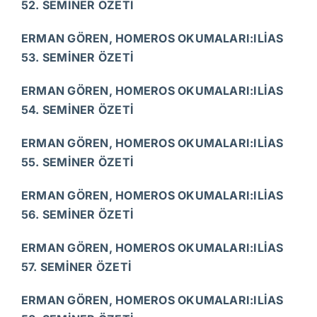
52. SEMİNER ÖZETİ
ERMAN GÖREN, HOMEROS OKUMALARI:ILİAS
53. SEMİNER ÖZETİ
ERMAN GÖREN, HOMEROS OKUMALARI:ILİAS
54. SEMİNER ÖZETİ
ERMAN GÖREN, HOMEROS OKUMALARI:ILİAS
55. SEMİNER ÖZETİ
ERMAN GÖREN, HOMEROS OKUMALARI:ILİAS
56. SEMİNER ÖZETİ
ERMAN GÖREN, HOMEROS OKUMALARI:ILİAS
57. SEMİNER ÖZETİ
ERMAN GÖREN, HOMEROS OKUMALARI:ILİAS