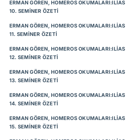
ERMAN GÖREN, HOMEROS OKUMALARI:ILİAS
10. SEMİNER ÖZETİ
ERMAN GÖREN, HOMEROS OKUMALARI:ILİAS
11. SEMİNER ÖZETİ
ERMAN GÖREN, HOMEROS OKUMALARI:ILİAS
12. SEMİNER ÖZETİ
ERMAN GÖREN, HOMEROS OKUMALARI:ILİAS
13. SEMİNER ÖZETİ
ERMAN GÖREN, HOMEROS OKUMALARI:ILİAS
14. SEMİNER ÖZETİ
ERMAN GÖREN, HOMEROS OKUMALARI:ILİAS
15. SEMİNER ÖZETİ