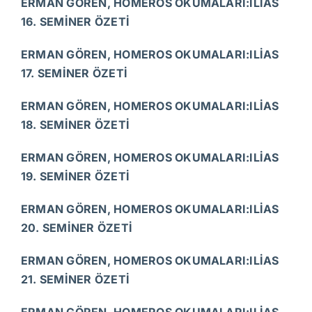
ERMAN GÖREN, HOMEROS OKUMALARI:ILİAS
16. SEMİNER ÖZETİ
ERMAN GÖREN, HOMEROS OKUMALARI:ILİAS
17. SEMİNER ÖZETİ
ERMAN GÖREN, HOMEROS OKUMALARI:ILİAS
18. SEMİNER ÖZETİ
ERMAN GÖREN, HOMEROS OKUMALARI:ILİAS
19. SEMİNER ÖZETİ
ERMAN GÖREN, HOMEROS OKUMALARI:ILİAS
20. SEMİNER ÖZETİ
ERMAN GÖREN, HOMEROS OKUMALARI:ILİAS
21. SEMİNER ÖZETİ