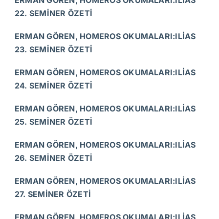
ERMAN GÖREN, HOMEROS OKUMALARI:ILİAS
22. SEMİNER ÖZETİ
ERMAN GÖREN, HOMEROS OKUMALARI:ILİAS
23. SEMİNER ÖZETİ
ERMAN GÖREN, HOMEROS OKUMALARI:ILİAS
24. SEMİNER ÖZETİ
ERMAN GÖREN, HOMEROS OKUMALARI:ILİAS
25. SEMİNER ÖZETİ
ERMAN GÖREN, HOMEROS OKUMALARI:ILİAS
26. SEMİNER ÖZETİ
ERMAN GÖREN, HOMEROS OKUMALARI:ILİAS
27. SEMİNER ÖZETİ
ERMAN GÖREN, HOMEROS OKUMALARI:ILİAS