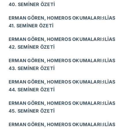
40. SEMİNER ÖZETİ
ERMAN GÖREN, HOMEROS OKUMALARI:ILİAS
41. SEMİNER ÖZETİ
ERMAN GÖREN, HOMEROS OKUMALARI:ILİAS
42. SEMİNER ÖZETİ
ERMAN GÖREN, HOMEROS OKUMALARI:ILİAS
43. SEMİNER ÖZETİ
ERMAN GÖREN, HOMEROS OKUMALARI:ILİAS
44. SEMİNER ÖZETİ
ERMAN GÖREN, HOMEROS OKUMALARI:ILİAS
45. SEMİNER ÖZETİ
ERMAN GÖREN, HOMEROS OKUMALARI:ILİAS