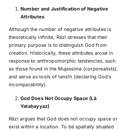
Number and Justification of Negative
Attributes
Although the number of negative attributes is
theoretically infinite, Rāzī stresses that their
primary purpose is to distinguish God from
creation. Historically, these attributes arose in
response to anthropomorphic tendencies, such
as those found in the Mujassima (corporealists),
and serve as tools of tanzīh (declaring God’s
incomparability).
God Does Not Occupy Space (Lā
Yata
ḥ
ayyaz)
Rāzī argues that God does not occupy space or
exist within a location. To be spatially situated