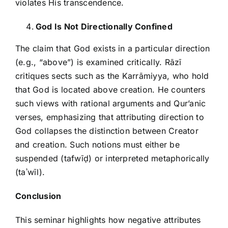
violates His transcendence.
God Is Not Directionally Confined
The claim that God exists in a particular direction
(e.g., “above”) is examined critically. Rāzī
critiques sects such as the Karrāmiyya, who hold
that God is located above creation. He counters
such views with rational arguments and Qur’anic
verses, emphasizing that attributing direction to
God collapses the distinction between Creator
and creation. Such notions must either be
suspended (tafwīḍ) or interpreted metaphorically
(taʾwīl).
Conclusion
This seminar highlights how negative attributes