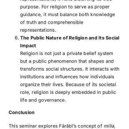
purpose. For religion to serve as proper
guidance, it must balance both knowledge
of truth and comprehensible
representations.
The Public Nature of Religion and Its Social
Impact
Religion is not just a private belief system
but a public phenomenon that shapes and
transforms social structures. It interacts with
institutions and influences how individuals
organize their lives. Because of its societal
role, religion is deeply embedded in public
life and governance.
Conclusion
This seminar explores Fārābī’s concept of
milla
,