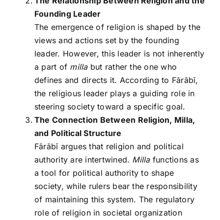
The Relationship Between Religion and the
Founding Leader
The emergence of religion is shaped by the
views and actions set by the founding
leader. However, this leader is not inherently
a part of
milla
but rather the one who
defines and directs it. According to Fārābī,
the religious leader plays a guiding role in
steering society toward a specific goal.
The Connection Between Religion, Milla,
and Political Structure
Fārābī argues that religion and political
authority are intertwined.
Milla
functions as
a tool for political authority to shape
society, while rulers bear the responsibility
of maintaining this system. The regulatory
role of religion in societal organization