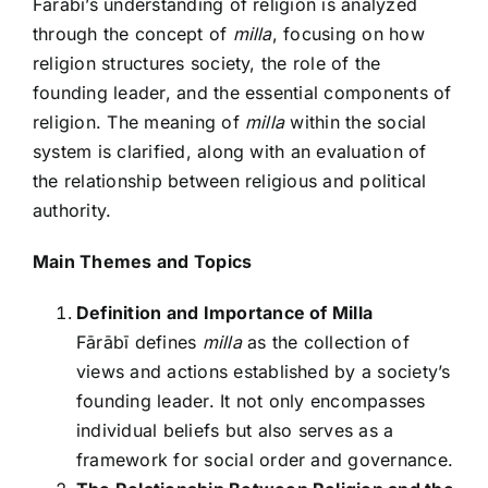
Fārābī’s understanding of religion is analyzed
through the concept of
milla
, focusing on how
religion structures society, the role of the
founding leader, and the essential components of
religion. The meaning of
milla
within the social
system is clarified, along with an evaluation of
the relationship between religious and political
authority.
Main Themes and Topics
Definition and Importance of Milla
Fārābī defines
milla
as the collection of
views and actions established by a society’s
founding leader. It not only encompasses
individual beliefs but also serves as a
framework for social order and governance.