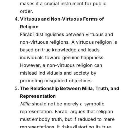
makes it a crucial instrument for public
order.
Virtuous and Non-Virtuous Forms of
Religion
Fārābī distinguishes between virtuous and
non-virtuous religions. A virtuous religion is
based on true knowledge and leads
individuals toward genuine happiness.
However, a non-virtuous religion can
mislead individuals and society by
promoting misguided objectives.
The Relationship Between Milla, Truth, and
Representation
Milla
should not be merely a symbolic
representation. Fārābī argues that religion
must embody truth, but if reduced to mere
representations, it risks distorting its true