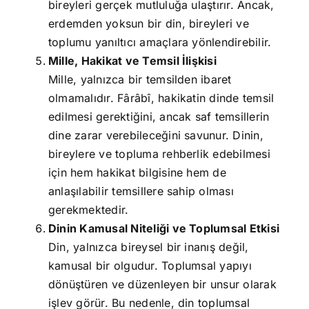
bireyleri gerçek mutluluğa ulaştırır. Ancak,
erdemden yoksun bir din, bireyleri ve
toplumu yanıltıcı amaçlara yönlendirebilir.
Mille, Hakikat ve Temsil İlişkisi
Mille, yalnızca bir temsilden ibaret
olmamalıdır. Fârâbî, hakikatin dinde temsil
edilmesi gerektiğini, ancak saf temsillerin
dine zarar verebileceğini savunur. Dinin,
bireylere ve topluma rehberlik edebilmesi
için hem hakikat bilgisine hem de
anlaşılabilir temsillere sahip olması
gerekmektedir.
Dinin Kamusal Niteliği ve Toplumsal Etkisi
Din, yalnızca bireysel bir inanış değil,
kamusal bir olgudur. Toplumsal yapıyı
dönüştüren ve düzenleyen bir unsur olarak
işlev görür. Bu nedenle, din toplumsal