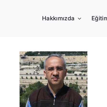
Hakkımızda
Eğiti