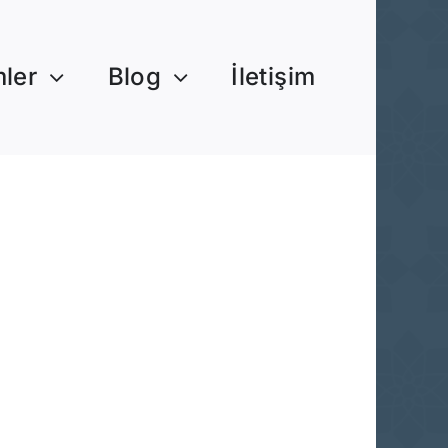
mler
Blog
İletişim