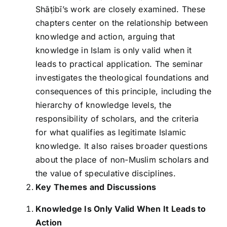
Shāṭibī’s work are closely examined. These
chapters center on the relationship between
knowledge and action, arguing that
knowledge in Islam is only valid when it
leads to practical application. The seminar
investigates the theological foundations and
consequences of this principle, including the
hierarchy of knowledge levels, the
responsibility of scholars, and the criteria
for what qualifies as legitimate Islamic
knowledge. It also raises broader questions
about the place of non-Muslim scholars and
the value of speculative disciplines.
Key Themes and Discussions
Knowledge Is Only Valid When It Leads to
Action