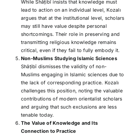
While Shāṭibī insists that knowledge must
lead to action on an individual level, Kozalı
argues that at the institutional level, scholars
may still have value despite personal
shortcomings. Their role in preserving and
transmitting religious knowledge remains
critical, even if they fail to fully embody it.
Non-Muslims Studying Islamic Sciences
Shāṭibī dismisses the validity of non-
Muslims engaging in Islamic sciences due to
the lack of corresponding practice. Kozalı
challenges this position, noting the valuable
contributions of modern orientalist scholars
and arguing that such exclusions are less
tenable today.
The Value of Knowledge and Its
Connection to Practice