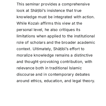
This seminar provides a comprehensive
look at Shāṭibī’s insistence that true
knowledge must be integrated with action.
While Kozalı affirms this view at the
personal level, he also critiques its
limitations when applied to the institutional
role of scholars and the broader academic
context. Ultimately, Shāṭibī’s effort to
moralize knowledge remains a distinctive
and thought-provoking contribution, with
relevance both in traditional Islamic
discourse and in contemporary debates
around ethics, education, and legal theory.