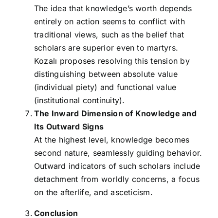
The idea that knowledge’s worth depends
entirely on action seems to conflict with
traditional views, such as the belief that
scholars are superior even to martyrs.
Kozalı proposes resolving this tension by
distinguishing between absolute value
(individual piety) and functional value
(institutional continuity).
The Inward Dimension of Knowledge and
Its Outward Signs
At the highest level, knowledge becomes
second nature, seamlessly guiding behavior.
Outward indicators of such scholars include
detachment from worldly concerns, a focus
on the afterlife, and asceticism.
Conclusion