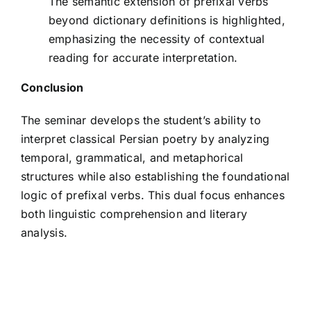
The semantic extension of prefixal verbs
beyond dictionary definitions is highlighted,
emphasizing the necessity of contextual
reading for accurate interpretation.
Conclusion
The seminar develops the student’s ability to
interpret classical Persian poetry by analyzing
temporal, grammatical, and metaphorical
structures while also establishing the foundational
logic of prefixal verbs. This dual focus enhances
both linguistic comprehension and literary
analysis.