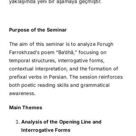
yaklaşımda yeni bir aşamaya geçmiştir.
Purpose of the Seminar
The aim of this seminar is to analyze Forugh
Farrokhzad’s poem “Ba‘dhâ,” focusing on
temporal structures, interrogative forms,
contextual interpretation, and the formation of
prefixal verbs in Persian. The session reinforces
both poetic reading skills and grammatical
awareness.
Main Themes
Analysis of the Opening Line and
Interrogative Forms