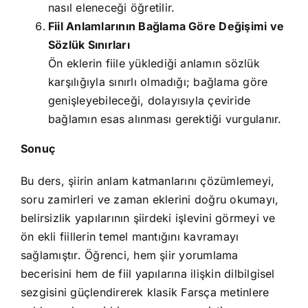
nasıl eleneceği öğretilir.
Fiil Anlamlarının Bağlama Göre Değişimi ve
Sözlük Sınırları
Ön eklerin fiile yüklediği anlamın sözlük
karşılığıyla sınırlı olmadığı; bağlama göre
genişleyebileceği, dolayısıyla çeviride
bağlamın esas alınması gerektiği vurgulanır.
Sonuç
Bu ders, şiirin anlam katmanlarını çözümlemeyi,
soru zamirleri ve zaman eklerini doğru okumayı,
belirsizlik yapılarının şiirdeki işlevini görmeyi ve
ön ekli fiillerin temel mantığını kavramayı
sağlamıştır. Öğrenci, hem şiir yorumlama
becerisini hem de fiil yapılarına ilişkin dilbilgisel
sezgisini güçlendirerek klasik Farsça metinlere